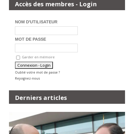
Accès des membres - Login
NOM D'UTILISATEUR
MOT DE PASSE
Garder en mémoire
Oublié votre mot de passe ?
Rejoignez-nous
Derniers articles