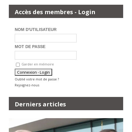
Accès des membres - Login
NOM D'UTILISATEUR
MOT DE PASSE
Garder en mémoire
Oublié votre mot de passe ?
Rejoignez-nous
Derniers articles