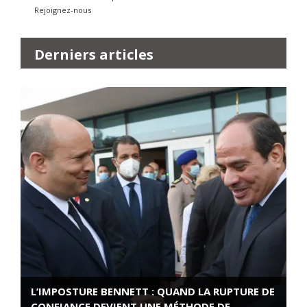
Rejoignez-nous
Derniers articles
L’IMPOSTURE BENNETT : QUAND LA RUPTURE DE
CONFIANCE DEVIENT UNE MÉTHODE DE