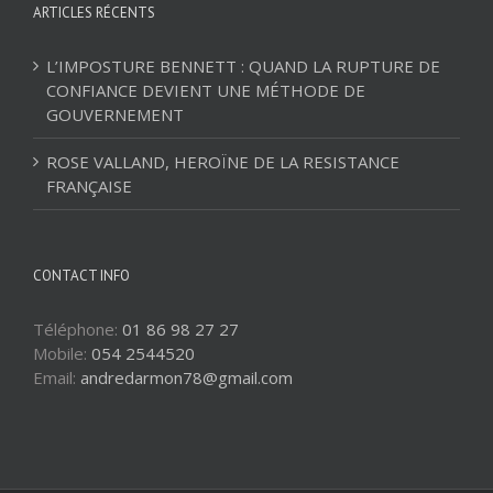
ARTICLES RÉCENTS
L’IMPOSTURE BENNETT : QUAND LA RUPTURE DE
CONFIANCE DEVIENT UNE MÉTHODE DE
GOUVERNEMENT
ROSE VALLAND, HEROÏNE DE LA RESISTANCE
FRANÇAISE
CONTACT INFO
Téléphone:
01 86 98 27 27
Mobile:
054 2544520
Email:
andredarmon78@gmail.com