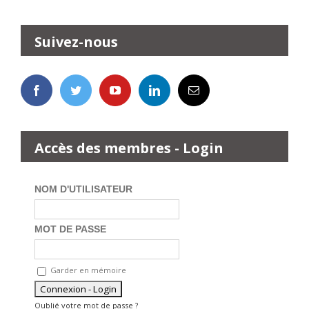
Suivez-nous
Accès des membres - Login
NOM D'UTILISATEUR
MOT DE PASSE
Garder en mémoire
Oublié votre mot de passe ?