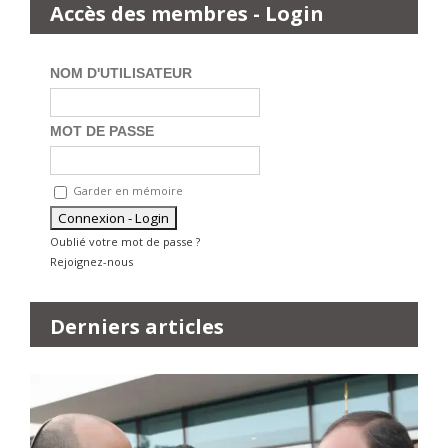
Accès des membres - Login
NOM D'UTILISATEUR
MOT DE PASSE
Garder en mémoire
Oublié votre mot de passe ?
Rejoignez-nous
Derniers articles