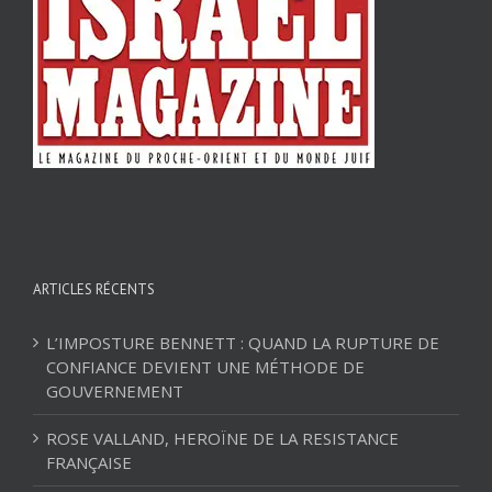
ARTICLES RÉCENTS
L’IMPOSTURE BENNETT : QUAND LA RUPTURE DE
CONFIANCE DEVIENT UNE MÉTHODE DE
GOUVERNEMENT
ROSE VALLAND, HEROÏNE DE LA RESISTANCE
FRANÇAISE