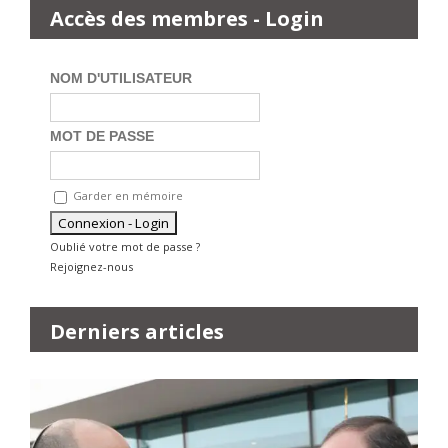
Accès des membres - Login
NOM D'UTILISATEUR
MOT DE PASSE
Garder en mémoire
Oublié votre mot de passe ?
Rejoignez-nous
Derniers articles