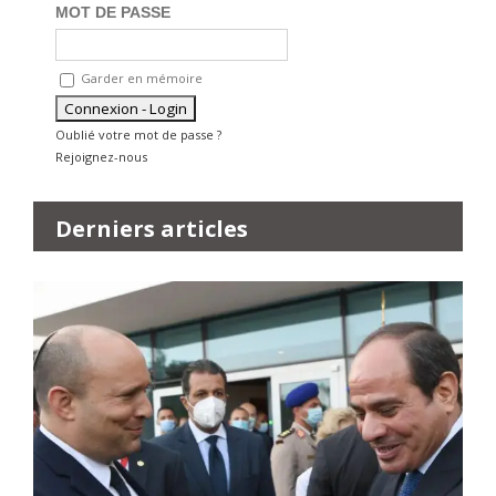
MOT DE PASSE
Garder en mémoire
Oublié votre mot de passe ?
Rejoignez-nous
Derniers articles