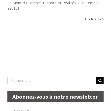
Le Mont du Temple, Histoire et Réalités « Le Temple
est [...]
Lire la suite
Rechercher:
Abonnez-vous à notre newsletter