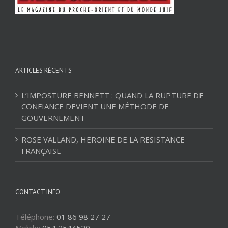
ARTICLES RÉCENTS
L’IMPOSTURE BENNETT : QUAND LA RUPTURE DE
CONFIANCE DEVIENT UNE MÉTHODE DE
GOUVERNEMENT
ROSE VALLAND, HEROÏNE DE LA RESISTANCE
FRANÇAISE
CONTACT INFO
Téléphone:
01 86 98 27 27
Mobile:
054 2544520