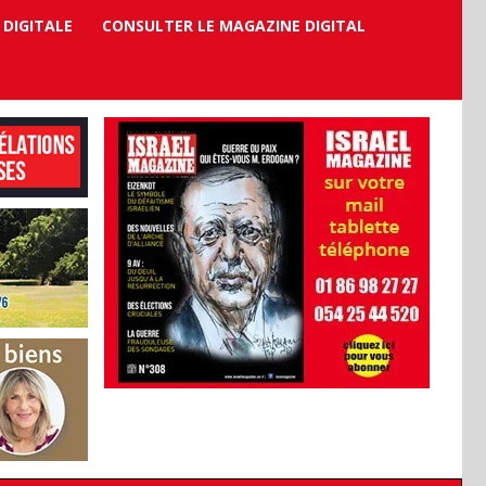
 DIGITALE
CONSULTER LE MAGAZINE DIGITAL