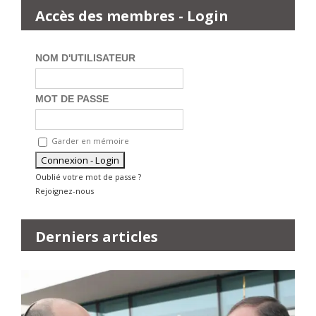
Accès des membres - Login
NOM D'UTILISATEUR
MOT DE PASSE
Garder en mémoire
Oublié votre mot de passe ?
Rejoignez-nous
Derniers articles