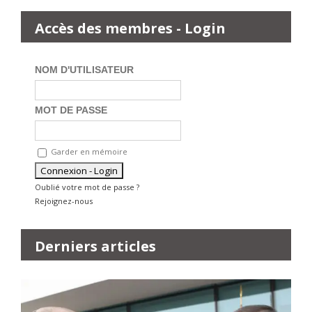
Accès des membres - Login
NOM D'UTILISATEUR
MOT DE PASSE
Garder en mémoire
Oublié votre mot de passe ?
Rejoignez-nous
Derniers articles