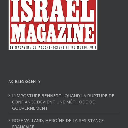
ARTICLES RÉCENTS
L’IMPOSTURE BENNETT : QUAND LA RUPTURE DE
CONFIANCE DEVIENT UNE MÉTHODE DE
GOUVERNEMENT
ROSE VALLAND, HEROÏNE DE LA RESISTANCE
FRANÇAISE