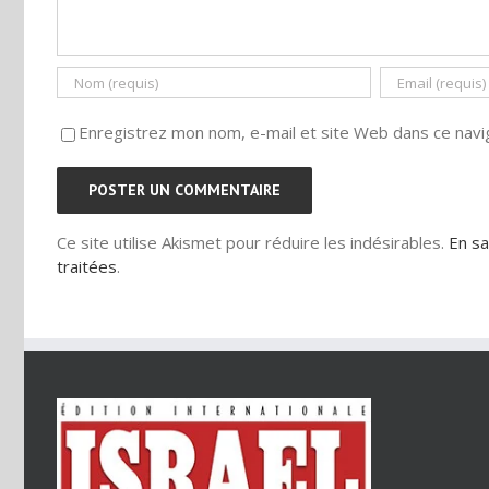
Enregistrez mon nom, e-mail et site Web dans ce navig
Ce site utilise Akismet pour réduire les indésirables.
En sa
traitées
.