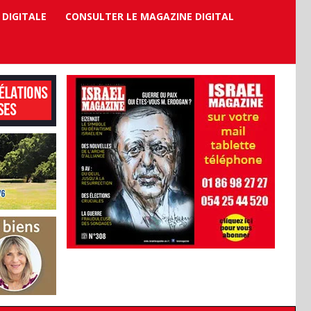
 DIGITALE
CONSULTER LE MAGAZINE DIGITAL