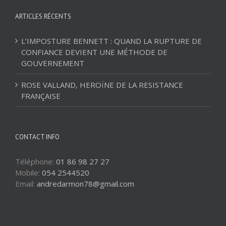
ARTICLES RÉCENTS
L’IMPOSTURE BENNETT : QUAND LA RUPTURE DE
CONFIANCE DEVIENT UNE MÉTHODE DE
GOUVERNEMENT
ROSE VALLAND, HEROÏNE DE LA RESISTANCE
FRANÇAISE
CONTACT INFO
Téléphone:
01 86 98 27 27
Mobile:
054 2544520
Email:
andredarmon78@gmail.com