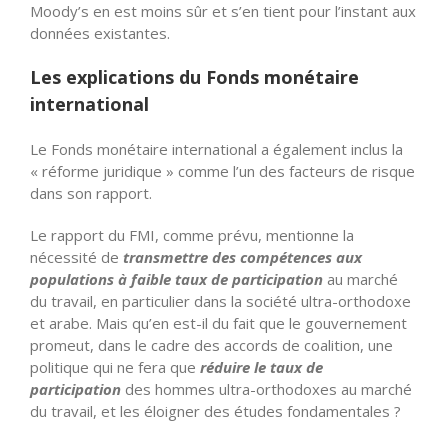
Moody’s en est moins sûr et s’en tient pour l’instant aux
données existantes.
Les explications du Fonds monétaire
international
Le Fonds monétaire international a également inclus la
« réforme juridique » comme l’un des facteurs de risque
dans son rapport.
Le rapport du FMI, comme prévu, mentionne la
nécessité de
transmettre des compétences aux
populations à faible taux de participation
au marché
du travail, en particulier dans la société ultra-orthodoxe
et arabe. Mais qu’en est-il du fait que le gouvernement
promeut, dans le cadre des accords de coalition, une
politique qui ne fera que
réduire le taux de
participation
des hommes ultra-orthodoxes au marché
du travail, et les éloigner des études fondamentales ?