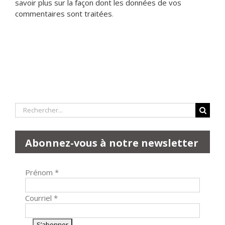
savoir plus sur la façon dont les données de vos
commentaires sont traitées
.
Rechercher:
Abonnez-vous à notre newsletter
Prénom
*
Courriel
*