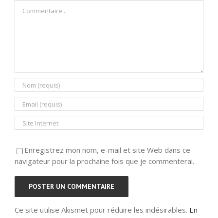
Commentaire
Enregistrez mon nom, e-mail et site Web dans ce
navigateur pour la prochaine fois que je commenterai.
Ce site utilise Akismet pour réduire les indésirables.
En