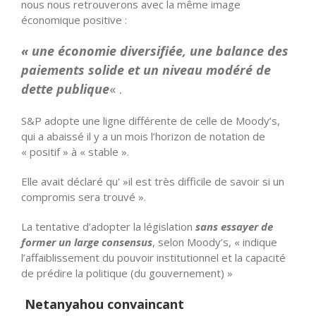
nous nous retrouverons avec la même image
économique positive :
« une économie diversifiée, une balance des
paiements solide et un niveau modéré de
dette publique
« .
S&P adopte une ligne différente de celle de Moody’s,
qui a abaissé il y a un mois l’horizon de notation de
« positif » à « stable ».
Elle avait déclaré qu' »il est très difficile de savoir si un
compromis sera trouvé ».
La tentative d’adopter la législation
sans essayer de
former un large consensus
, selon Moody’s, « indique
l’affaiblissement du pouvoir institutionnel et la capacité
de prédire la politique (du gouvernement) »
Netanyahou convaincant