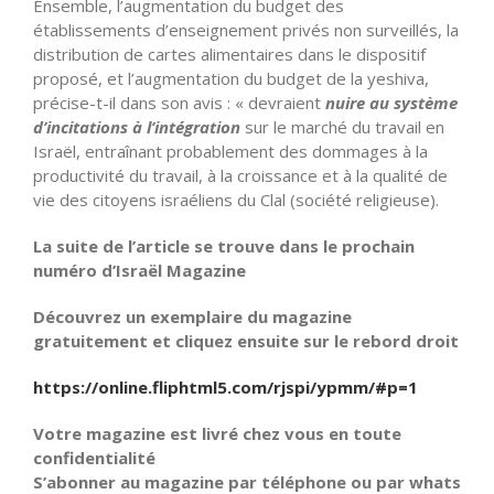
Ensemble, l’augmentation du budget des
établissements d’enseignement privés non surveillés, la
distribution de cartes alimentaires dans le dispositif
proposé, et l’augmentation du budget de la yeshiva,
précise-t-il dans son avis : « devraient
nuire au système
d’incitations à l’intégration
sur le marché du travail en
Israël, entraînant probablement des dommages à la
productivité du travail, à la croissance et à la qualité de
vie des citoyens israéliens du Clal (société religieuse).
La suite de l’article se trouve dans le prochain
numéro d’Israël Magazine
Découvrez un exemplaire du magazine
gratuitement et cliquez ensuite sur le rebord droit
https://online.fliphtml5.com/rjspi/ypmm/#p=1
Votre magazine est livré chez vous en toute
confidentialité
S’abonner au magazine par téléphone ou par whats