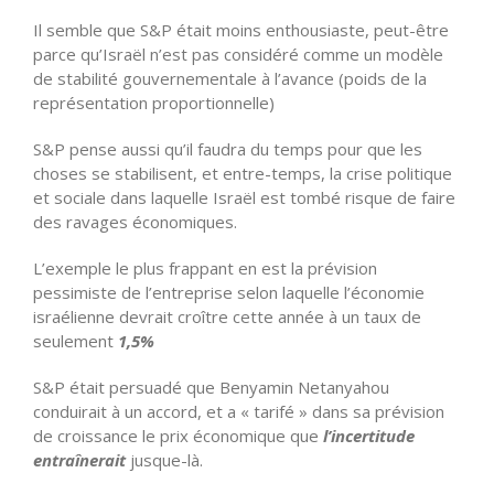
Il semble que S&P était moins enthousiaste, peut-être
parce qu’Israël n’est pas considéré comme un modèle
de stabilité gouvernementale à l’avance (poids de la
représentation proportionnelle)
S&P pense aussi qu’il faudra du temps pour que les
choses se stabilisent, et entre-temps, la crise politique
et sociale dans laquelle Israël est tombé risque de faire
des ravages économiques.
L’exemple le plus frappant en est la prévision
pessimiste de l’entreprise selon laquelle l’économie
israélienne devrait croître cette année à un taux de
seulement
1,5%
S&P était persuadé que Benyamin Netanyahou
conduirait à un accord, et a « tarifé » dans sa prévision
de croissance le prix économique que
l’incertitude
entraînerait
jusque-là.