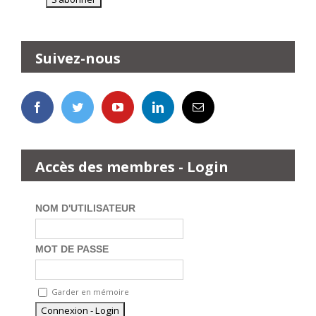
Suivez-nous
Accès des membres - Login
NOM D'UTILISATEUR
MOT DE PASSE
Garder en mémoire