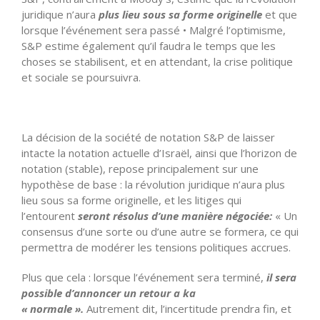
juridique n’aura
plus lieu sous sa forme originelle
et que
lorsque l’événement sera passé
• Malgré l’optimisme,
S&P estime également qu’il faudra le temps que les
choses se stabilisent, et en attendant, la crise politique
et sociale se poursuivra.
La décision de la société de notation S&P de laisser
intacte la notation actuelle d’Israël, ainsi que l’horizon de
notation (stable), repose principalement sur une
hypothèse de base : la révolution juridique n’aura plus
lieu sous sa forme originelle, et les litiges qui
l’entourent
seront résolus d’une manière négociée:
« Un
consensus d’une sorte ou d’une autre se formera, ce qui
permettra de modérer les tensions politiques accrues.
Plus que cela : lorsque l’événement sera terminé,
il sera
possible d’annoncer un retour a ka
« normale ».
Autrement dit, l’incertitude prendra fin, et