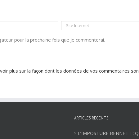
ateur pour la prochaine fois que je commenterai.
voir plus sur la façon dont les données de vos commentaires son
ARTICLES RÉCENTS
L’IMPOSTURE BENNETT : 