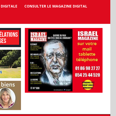
 DIGITALE
CONSULTER LE MAGAZINE DIGITAL