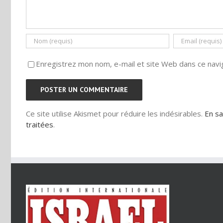
Enregistrez mon nom, e-mail et site Web dans ce navig
Ce site utilise Akismet pour réduire les indésirables.
En sa
traitées
.