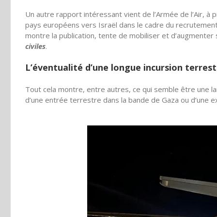
Un autre rapport intéressant vient de l’Armée de l’Air, à
pays européens vers Israël dans le cadre du recrutement
montre la publication, tente de mobiliser et d’augmente
civiles
.
L’éventualité d’une longue incursion terrest
Tout cela montre, entre autres, ce qui semble être une lar
d’une entrée terrestre dans la bande de Gaza ou d’une e