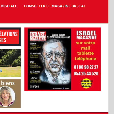
 DIGITALE
CONSULTER LE MAGAZINE DIGITAL