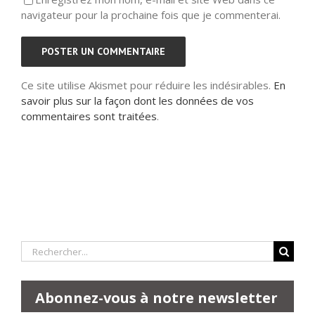
navigateur pour la prochaine fois que je commenterai.
Ce site utilise Akismet pour réduire les indésirables.
En
savoir plus sur la façon dont les données de vos
commentaires sont traitées
.
Rechercher:
Abonnez-vous à notre newsletter