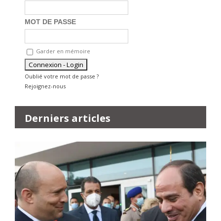
MOT DE PASSE
Garder en mémoire
Oublié votre mot de passe ?
Rejoignez-nous
Derniers articles