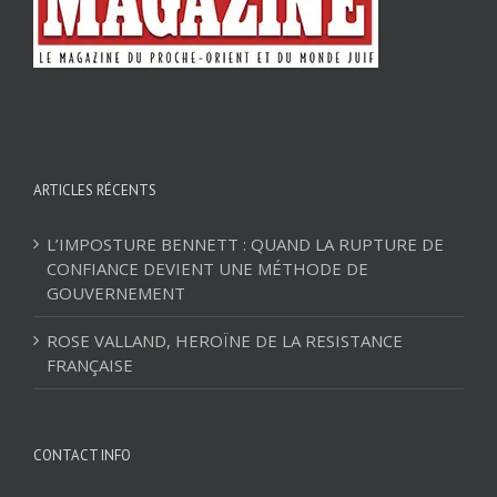
ARTICLES RÉCENTS
L’IMPOSTURE BENNETT : QUAND LA RUPTURE DE
CONFIANCE DEVIENT UNE MÉTHODE DE
GOUVERNEMENT
ROSE VALLAND, HEROÏNE DE LA RESISTANCE
FRANÇAISE
CONTACT INFO