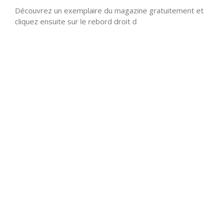
Découvrez un exemplaire du magazine gratuitement et
cliquez ensuite sur le rebord droit d