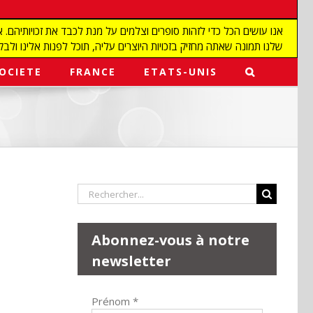
שלנו תמונה שאתה מחזיק בזכויות היוצרים עליה, תוכל לפנות אלינו ולבקש מאיתנו להפ
OCIETE
FRANCE
ETATS-UNIS
Rechercher:
Abonnez-vous à notre
newsletter
Prénom
*