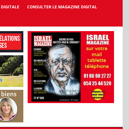
 DIGITALE
CONSULTER LE MAGAZINE DIGITAL