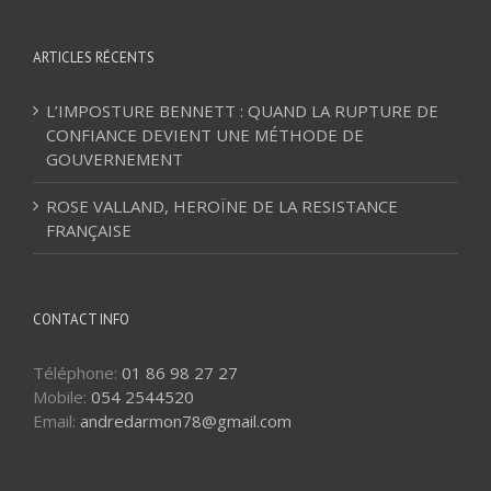
ARTICLES RÉCENTS
L’IMPOSTURE BENNETT : QUAND LA RUPTURE DE
CONFIANCE DEVIENT UNE MÉTHODE DE
GOUVERNEMENT
ROSE VALLAND, HEROÏNE DE LA RESISTANCE
FRANÇAISE
CONTACT INFO
Téléphone:
01 86 98 27 27
Mobile:
054 2544520
Email:
andredarmon78@gmail.com