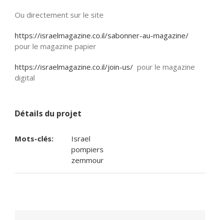
Ou directement sur le site
https://israelmagazine.co.il/sabonner-au-magazine/
pour le magazine papier
https://israelmagazine.co.il/join-us/
pour le magazine
digital
Détails du projet
Mots-clés:
Israel
pompiers
zemmour