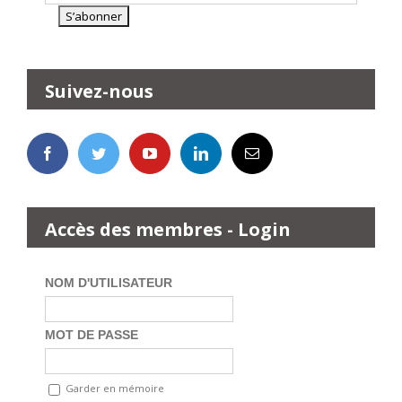
Suivez-nous
Accès des membres - Login
NOM D'UTILISATEUR
MOT DE PASSE
Garder en mémoire