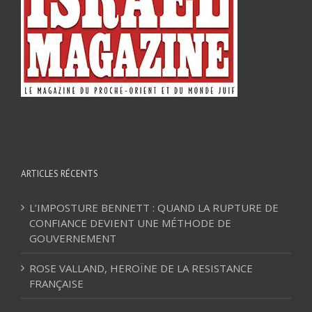
ARTICLES RÉCENTS
L’IMPOSTURE BENNETT : QUAND LA RUPTURE DE
CONFIANCE DEVIENT UNE MÉTHODE DE
GOUVERNEMENT
ROSE VALLAND, HEROÏNE DE LA RESISTANCE
FRANÇAISE