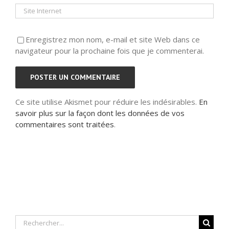
Enregistrez mon nom, e-mail et site Web dans ce
navigateur pour la prochaine fois que je commenterai.
Ce site utilise Akismet pour réduire les indésirables.
En
savoir plus sur la façon dont les données de vos
commentaires sont traitées
.
Rechercher: