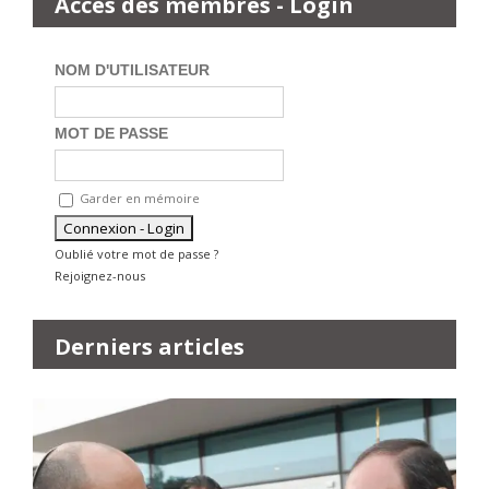
Accès des membres - Login
NOM D'UTILISATEUR
MOT DE PASSE
Garder en mémoire
Oublié votre mot de passe ?
Rejoignez-nous
Derniers articles