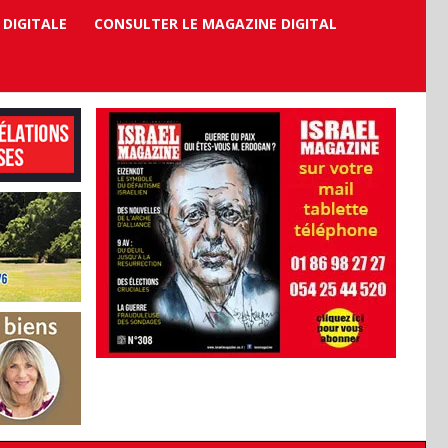
 DIGITALE
CONSULTER LE MAGAZINE DIGITAL