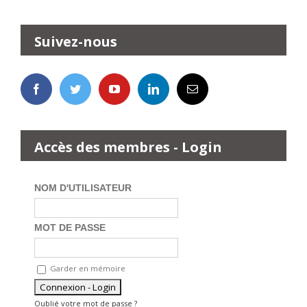
Suivez-nous
Accès des membres - Login
NOM D'UTILISATEUR
MOT DE PASSE
Garder en mémoire
Oublié votre mot de passe ?