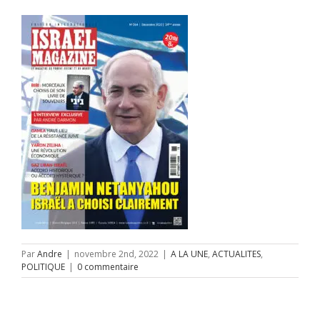
Par
Andre
|
novembre 2nd, 2022
|
A LA UNE
,
ACTUALITES
,
POLITIQUE
|
0 commentaire