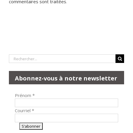
commentaires sont traitées
.
Rechercher:
Abonnez-vous à notre newsletter
Prénom
*
Courriel
*