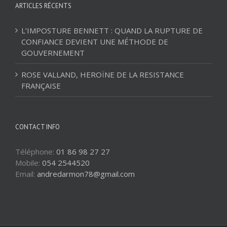
ARTICLES RÉCENTS
L’IMPOSTURE BENNETT : QUAND LA RUPTURE DE
CONFIANCE DEVIENT UNE MÉTHODE DE
GOUVERNEMENT
ROSE VALLAND, HEROÏNE DE LA RESISTANCE
FRANÇAISE
CONTACT INFO
Téléphone:
01 86 98 27 27
Mobile:
054 2544520
Email:
andredarmon78@gmail.com