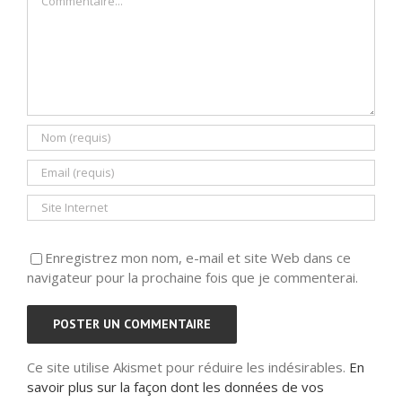
Enregistrez mon nom, e-mail et site Web dans ce
navigateur pour la prochaine fois que je commenterai.
Ce site utilise Akismet pour réduire les indésirables.
En
savoir plus sur la façon dont les données de vos