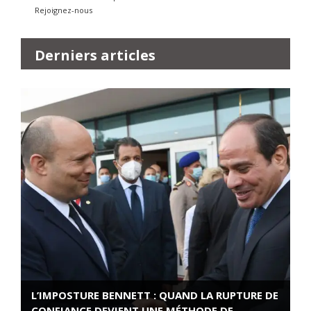
Rejoignez-nous
Derniers articles
L’IMPOSTURE BENNETT : QUAND LA RUPTURE DE
CONFIANCE DEVIENT UNE MÉTHODE DE