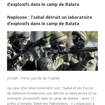
d’explosifs dans le camp de Balata
Naplouse : Tsahal détruit un laboratoire
d’explosifs dans le camp de Balata
(Crédit : Porte-parole de Tsahal)
Au cœur d’un environnement civil, Tsahal et les Forces
de défense israéliennes ont détruit un laboratoire et un
entrepôt d’explosifs dans le camp de Balata – dont 15
prêts à l’emploi. Selon les Palestiniens : « L’explosion a