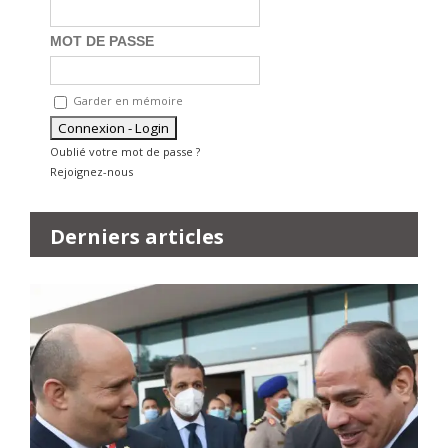
MOT DE PASSE
Garder en mémoire
Oublié votre mot de passe ?
Rejoignez-nous
Derniers articles