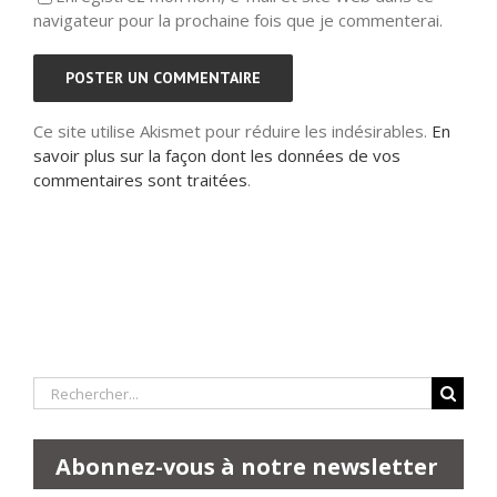
navigateur pour la prochaine fois que je commenterai.
Ce site utilise Akismet pour réduire les indésirables.
En
savoir plus sur la façon dont les données de vos
commentaires sont traitées
.
Rechercher:
Abonnez-vous à notre newsletter