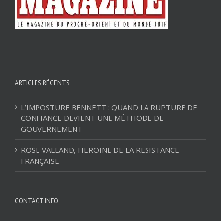
ARTICLES RÉCENTS
L’IMPOSTURE BENNETT : QUAND LA RUPTURE DE
CONFIANCE DEVIENT UNE MÉTHODE DE
GOUVERNEMENT
ROSE VALLAND, HEROÏNE DE LA RESISTANCE
FRANÇAISE
CONTACT INFO