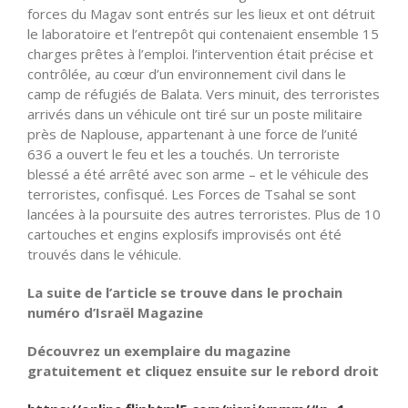
forces du Magav sont entrés sur les lieux et ont détruit
le laboratoire et l’entrepôt qui contenaient ensemble 15
charges prêtes à l’emploi. l’intervention était précise et
contrôlée, au cœur d’un environnement civil dans le
camp de réfugiés de Balata. Vers minuit, des terroristes
arrivés dans un véhicule ont tiré sur un poste militaire
près de Naplouse, appartenant à une force de l’unité
636 a ouvert le feu et les a touchés. Un terroriste
blessé a été arrêté avec son arme – et le véhicule des
terroristes, confisqué. Les Forces de Tsahal se sont
lancées à la poursuite des autres terroristes. Plus de 10
cartouches et engins explosifs improvisés ont été
trouvés dans le véhicule.
La suite de l’article se trouve dans le prochain
numéro d’Israël Magazine
Découvrez un exemplaire du magazine
gratuitement et cliquez ensuite sur le rebord droit