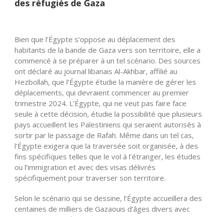
des réfugiés de Gaza
Bien que l’Égypte s’oppose au déplacement des
habitants de la bande de Gaza vers son territoire, elle a
commencé à se préparer à un tel scénario. Des sources
ont déclaré au journal libanais Al-Akhbar, affilié au
Hezbollah, que l’Égypte étudie la manière de gérer les
déplacements, qui devraient commencer au premier
trimestre 2024. L’Égypte, qui ne veut pas faire face
seule à cette décision, étudie la possibilité que plusieurs
pays accueillent les Palestiniens qui seraient autorisés à
sortir par le passage de Rafah. Même dans un tel cas,
l’Égypte exigera que la traversée soit organisée, à des
fins spécifiques telles que le vol à l’étranger, les études
ou l’immigration et avec des visas délivrés
spécifiquement pour traverser son territoire.
Selon le scénario qui se dessine, l’Égypte accueillera des
centaines de milliers de Gazaouis d’âges divers avec