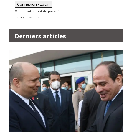
Oublié votre mot de passe ?
Rejoignez-nous
Derniers articles