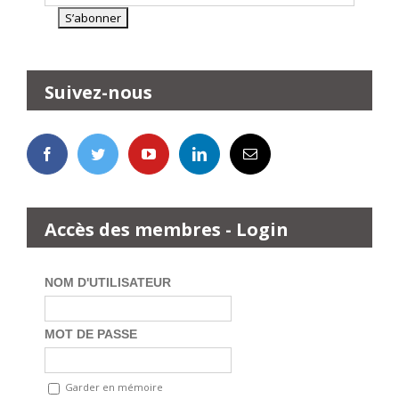
Suivez-nous
Accès des membres - Login
NOM D'UTILISATEUR
MOT DE PASSE
Garder en mémoire