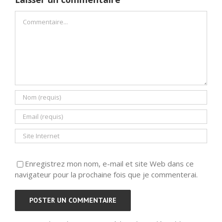
Commentaire
Enregistrez mon nom, e-mail et site Web dans ce
navigateur pour la prochaine fois que je commenterai.