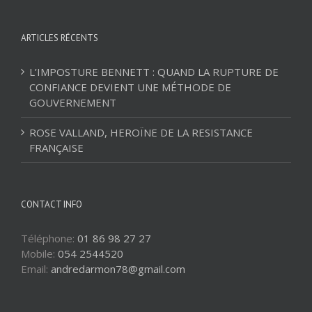
ARTICLES RÉCENTS
L’IMPOSTURE BENNETT : QUAND LA RUPTURE DE
CONFIANCE DEVIENT UNE MÉTHODE DE
GOUVERNEMENT
ROSE VALLAND, HEROÏNE DE LA RESISTANCE
FRANÇAISE
CONTACT INFO
Téléphone:
01 86 98 27 27
Mobile:
054 2544520
Email:
andredarmon78@gmail.com