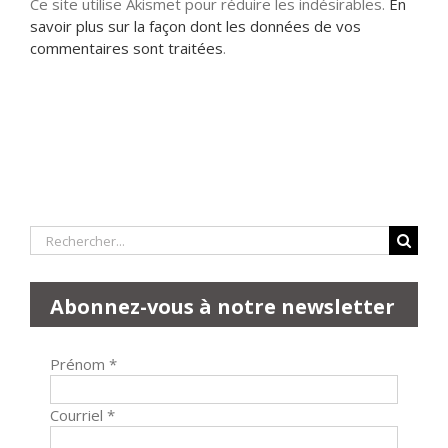
Ce site utilise Akismet pour réduire les indésirables.
En
savoir plus sur la façon dont les données de vos
commentaires sont traitées
.
Rechercher:
Abonnez-vous à notre newsletter
Prénom
*
Courriel
*