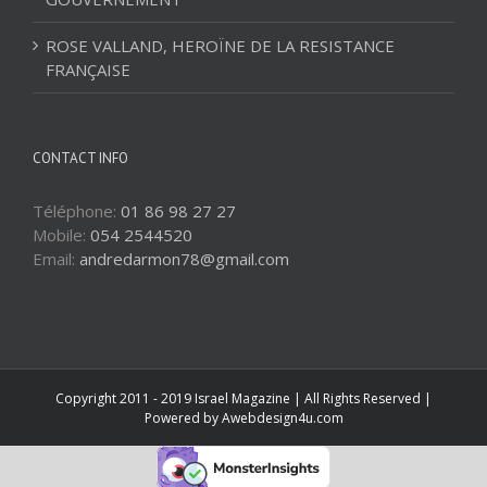
ROSE VALLAND, HEROÏNE DE LA RESISTANCE
FRANÇAISE
CONTACT INFO
Téléphone:
01 86 98 27 27
Mobile:
054 2544520
Email:
andredarmon78@gmail.com
Copyright 2011 - 2019 Israel Magazine | All Rights Reserved |
Powered by
Awebdesign4u.com