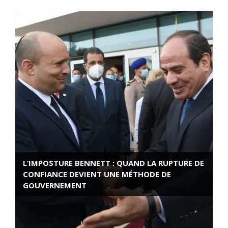
L’IMPOSTURE BENNETT : QUAND LA RUPTURE DE
CONFIANCE DEVIENT UNE MÉTHODE DE
GOUVERNEMENT
ROSE VALLAND, HEROÏNE DE LA RESISTANCE