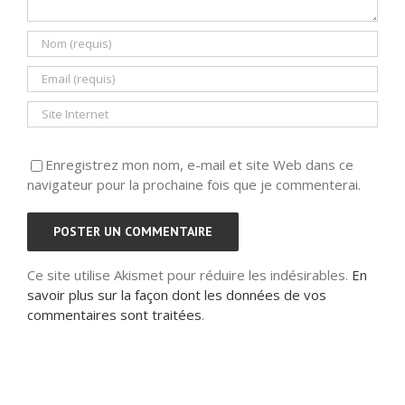
Enregistrez mon nom, e-mail et site Web dans ce
navigateur pour la prochaine fois que je commenterai.
Ce site utilise Akismet pour réduire les indésirables.
En
savoir plus sur la façon dont les données de vos
commentaires sont traitées
.