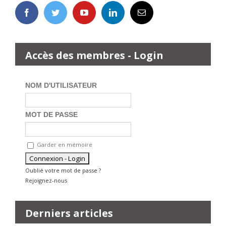
Accès des membres - Login
NOM D'UTILISATEUR
MOT DE PASSE
Garder en mémoire
Oublié votre mot de passe ?
Rejoignez-nous
Derniers articles