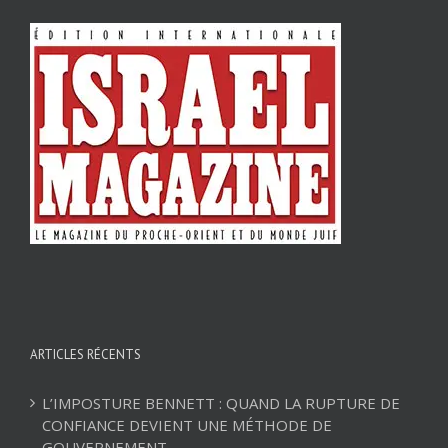
ARTICLES RÉCENTS
L’IMPOSTURE BENNETT : QUAND LA RUPTURE DE
CONFIANCE DEVIENT UNE MÉTHODE DE
GOUVERNEMENT