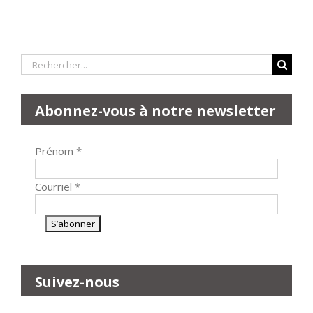
Rechercher:
Abonnez-vous à notre newsletter
Prénom
*
Courriel
*
Suivez-nous