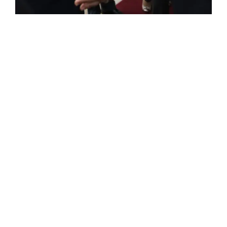
FRANÇAISE