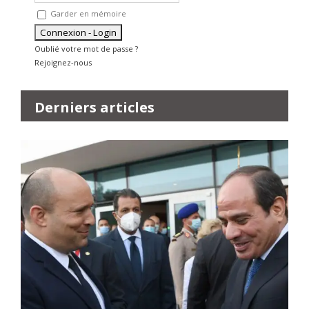
Garder en mémoire
Oublié votre mot de passe ?
Rejoignez-nous
Derniers articles