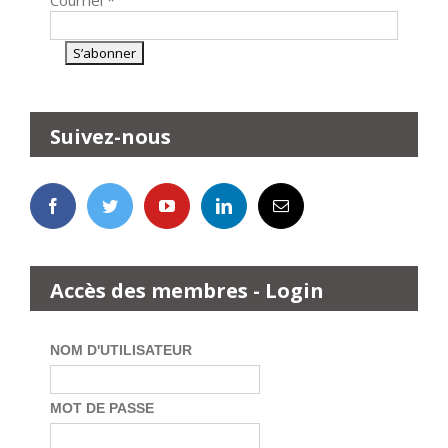
Courriel
*
Suivez-nous
Accès des membres - Login
NOM D'UTILISATEUR
MOT DE PASSE