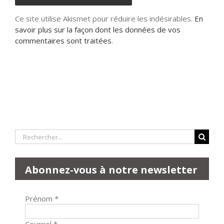
Ce site utilise Akismet pour réduire les indésirables.
En
savoir plus sur la façon dont les données de vos
commentaires sont traitées
.
Rechercher:
Abonnez-vous à notre newsletter
Prénom
*