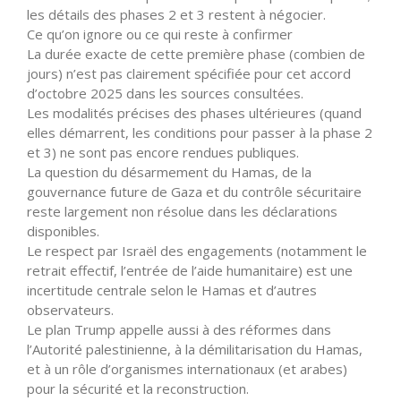
les détails des phases 2 et 3 restent à négocier.
Ce qu’on ignore ou ce qui reste à confirmer
La durée exacte de cette première phase (combien de
jours) n’est pas clairement spécifiée pour cet accord
d’octobre 2025 dans les sources consultées.
Les modalités précises des phases ultérieures (quand
elles démarrent, les conditions pour passer à la phase 2
et 3) ne sont pas encore rendues publiques.
La question du désarmement du Hamas, de la
gouvernance future de Gaza et du contrôle sécuritaire
reste largement non résolue dans les déclarations
disponibles.
Le respect par Israël des engagements (notamment le
retrait effectif, l’entrée de l’aide humanitaire) est une
incertitude centrale selon le Hamas et d’autres
observateurs.
Le plan Trump appelle aussi à des réformes dans
l’Autorité palestinienne, à la démilitarisation du Hamas,
et à un rôle d’organismes internationaux (et arabes)
pour la sécurité et la reconstruction.