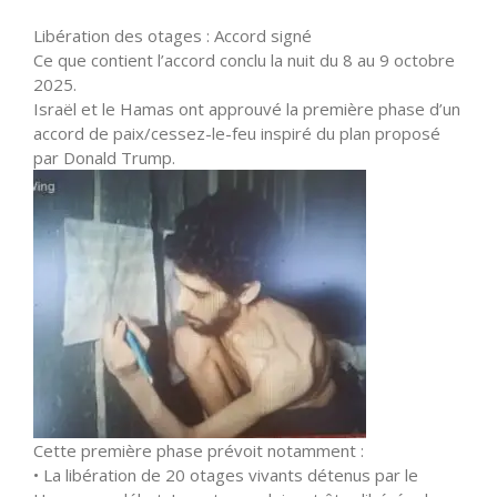
Libération des otages : Accord signé
Ce que contient l’accord conclu la nuit du 8 au 9 octobre
2025.
Israël et le Hamas ont approuvé la première phase d’un
accord de paix/cessez-le-feu inspiré du plan proposé
par Donald Trump.
Cette première phase prévoit notamment :
• La libération de 20 otages vivants détenus par le