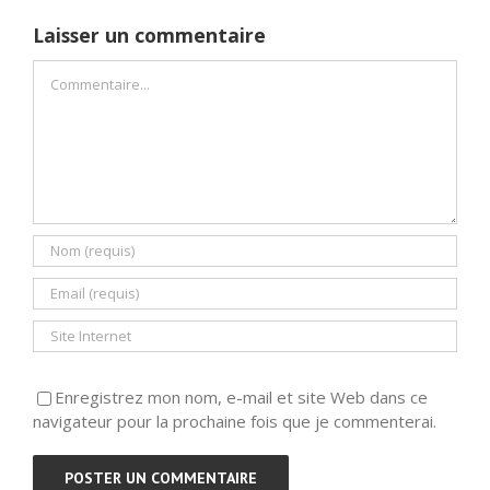
Laisser un commentaire
Commentaire
Enregistrez mon nom, e-mail et site Web dans ce
navigateur pour la prochaine fois que je commenterai.