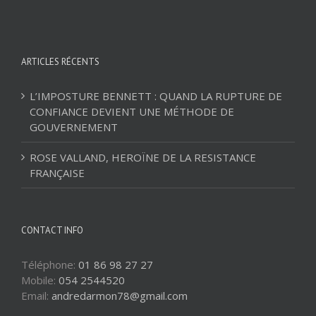
ARTICLES RÉCENTS
L’IMPOSTURE BENNETT : QUAND LA RUPTURE DE
CONFIANCE DEVIENT UNE MÉTHODE DE
GOUVERNEMENT
ROSE VALLAND, HEROÏNE DE LA RESISTANCE
FRANÇAISE
CONTACT INFO
Téléphone:
01 86 98 27 27
Mobile:
054 2544520
Email:
andredarmon78@gmail.com