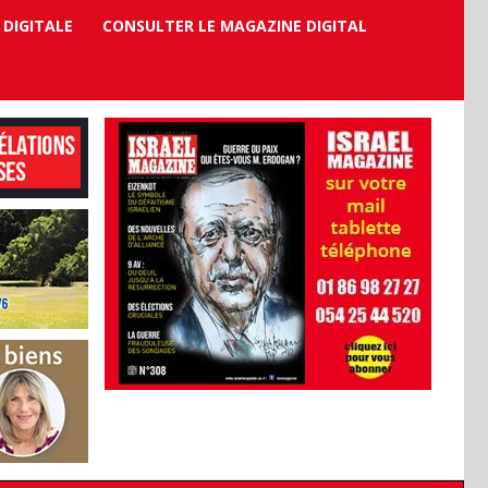
 DIGITALE
CONSULTER LE MAGAZINE DIGITAL