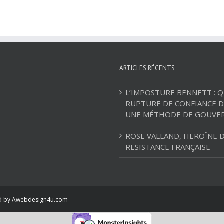
ARTICLES RÉCENTS
L’IMPOSTURE BENNETT : 
RUPTURE DE CONFIANCE D
UNE MÉTHODE DE GOUVE
ROSE VALLAND, HEROÏNE D
RESISTANCE FRANÇAISE
ed by
Awebdesign4u.com