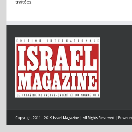
traitées
.
Copyright 2011 - 2019 Israel Magazine | All Rights Reserved | Power