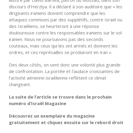
discours d’Herzlya. Il a déclaré à son auditoire que « les
dirigeants iraniens doivent comprendre que les
attaques commises par des supplétifs, contre Israël ou
des Israéliens, se
heurteront
à une réponse
douloureuse contre les responsables iraniens sur le sol
iranien. Nous ne poursuivons pas des seconds
couteaux, mais ceux qui les ont armés et donnent les
ordres, et ces représailles se produiront en Iran ».
Des deux côtés, on sent donc une volonté plus grande
de confrontation. La portée et l’audace croissantes de
l’activité aérienne israélienne reflètent ce climat
changeant.
La suite de l’article se trouve dans le prochain
numéro d’Israël Magazine
Découvrez un exemplaire du magazine
gratuitement et cliquez ensuite sur le rebord droit