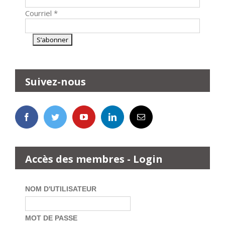
Courriel
*
Suivez-nous
Accès des membres - Login
NOM D'UTILISATEUR
MOT DE PASSE