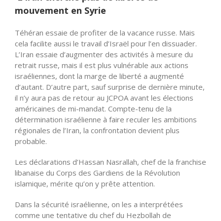
mouvement en Syrie
Téhéran essaie de profiter de la vacance russe. Mais
cela facilite aussi le travail d’Israël pour l’en dissuader.
L’Iran essaie d’augmenter des activités à mesure du
retrait russe, mais il est plus vulnérable aux actions
israéliennes, dont la marge de liberté a augmenté
d’autant. D’autre part, sauf surprise de dernière minute,
il n’y aura pas de retour au JCPOA avant les élections
américaines de mi-mandat. Compte-tenu de la
détermination israélienne à faire reculer les ambitions
régionales de l’Iran, la confrontation devient plus
probable.
Les déclarations d’Hassan Nasrallah, chef de la franchise
libanaise du Corps des Gardiens de la Révolution
islamique, mérite qu’on y prête attention.
Dans la sécurité israélienne, on les a interprétées
comme une tentative du chef du Hezbollah de