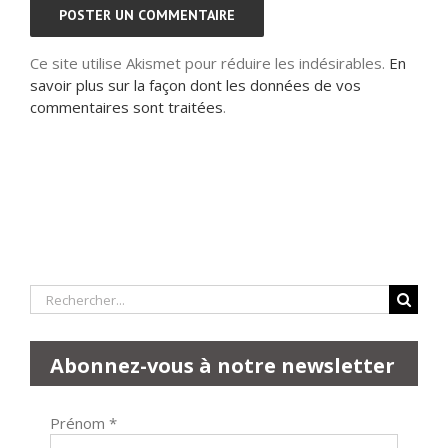
Ce site utilise Akismet pour réduire les indésirables.
En
savoir plus sur la façon dont les données de vos
commentaires sont traitées
.
Rechercher:
Abonnez-vous à notre newsletter
Prénom
*