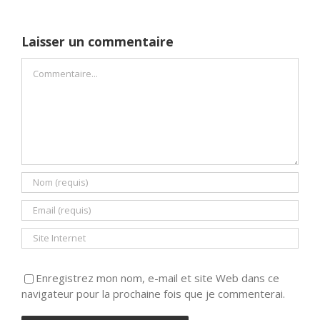
Laisser un commentaire
Commentaire
Enregistrez mon nom, e-mail et site Web dans ce
navigateur pour la prochaine fois que je commenterai.