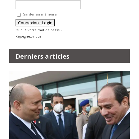
Garder en mémoire
Oublié votre mot de passe ?
Rejoignez-nous
Derniers articles