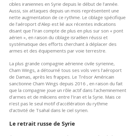
cibles iraniennes en Syrie depuis le début de l’année.
Aussi, six attaques depuis un mois représentent une
nette augmentation de ce rythme. Le ciblage spécifique
de l’aéroport
d’Alep
est lié aux récentes indications
disant que l’Iran compte de plus en plus sur son « pont
aérien », en raison du ciblage israélien réussi et
systématique des efforts cherchant à déplacer des
armes et des équipements par voie terrestre.
La plus grande compagnie aérienne civile syrienne,
Cham Wings, a détourné tous ses vols vers l’aéroport
de Damas, après les frappes. Le Trésor Américain
sanctionne Cham Wings depuis 2016 , en raison du fait
que la compagnie joue un rôle actif dans l’acheminement
d’armes et de miliciens entre l’Iran et la Syrie. Mais ce
n’est pas le seul motif d’accélération du rythme
d’activité de Tsahal dans le ciel syrien.
Le retrait russe de Syrie