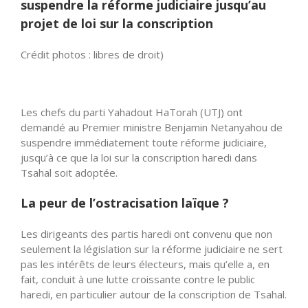
suspendre la réforme judiciaire jusqu’au
projet de loi sur la conscription
Crédit photos : libres de droit)
Les chefs du parti Yahadout HaTorah (UTJ) ont
demandé au Premier ministre Benjamin Netanyahou de
suspendre immédiatement toute réforme judiciaire,
jusqu’à ce que la loi sur la conscription haredi dans
Tsahal soit adoptée.
La peur de l’ostracisation laïque ?
Les dirigeants des partis haredi ont convenu que non
seulement la législation sur la réforme judiciaire ne sert
pas les intérêts de leurs électeurs, mais qu’elle a, en
fait, conduit à une lutte croissante contre le public
haredi, en particulier autour de la conscription de Tsahal.