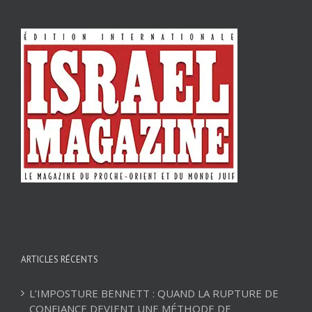
ARTICLES RÉCENTS
L’IMPOSTURE BENNETT : QUAND LA RUPTURE DE
CONFIANCE DEVIENT UNE MÉTHODE DE