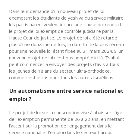
Dans leur demande d’un nouveau projet de loi
exemptant les étudiants de yeshiva du service militaire,
les partis haredi veulent inclure une clause qui rendrait
le projet de loi exempt de contrôle judiciaire par la
Haute Cour de justice. Le projet de loi a été retardé
plus d’une douzaine de fois, la date limite la plus récente
pour une nouvelle loi étant fixée au 31 mars 2024. Si un
nouveau projet de loi n’est pas adopté d’ici là, Tsahal
peut commencer à envoyer des projets d’avis à tous
les jeunes de 18 ans du secteur ultra-orthodoxe,
comme c’est le cas pour tous les autres Israéliens.
Un automatisme entre service national et
emploi ?
Le projet de loi sur la conscription vise à abaisser l’âge
de l’exemption permanente de 26 à 22 ans, en mettant
l’accent sur la promotion de l’engagement dans le
service national et l’emploi dans le secteur haredi.