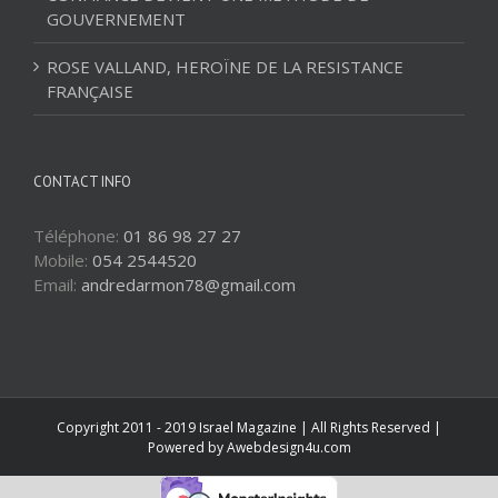
GOUVERNEMENT
ROSE VALLAND, HEROÏNE DE LA RESISTANCE
FRANÇAISE
CONTACT INFO
Téléphone:
01 86 98 27 27
Mobile:
054 2544520
Email:
andredarmon78@gmail.com
Copyright 2011 - 2019 Israel Magazine | All Rights Reserved |
Powered by
Awebdesign4u.com