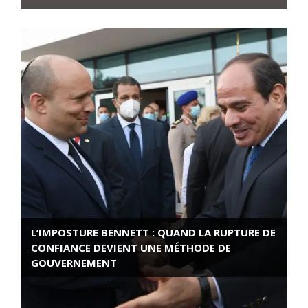
L’IMPOSTURE BENNETT : QUAND LA RUPTURE DE
CONFIANCE DEVIENT UNE MÉTHODE DE
GOUVERNEMENT