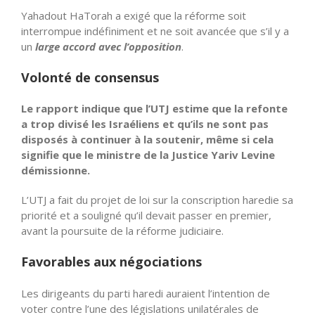
Yahadout HaTorah a exigé que la réforme soit
interrompue indéfiniment et ne soit avancée que s’il y a
un
large accord avec l’opposition
.
Volonté de consensus
Le rapport indique que l’UTJ estime que la refonte
a trop divisé les Israéliens et qu’ils ne sont pas
disposés à continuer à la soutenir, même si cela
signifie que le ministre de la Justice Yariv Levine
démissionne.
L’UTJ a fait du projet de loi sur la conscription haredie sa
priorité et a souligné qu’il devait passer en premier,
avant la poursuite de la réforme judiciaire.
Favorables aux négociations
Les dirigeants du parti haredi auraient l’intention de
voter contre l’une des législations unilatérales de