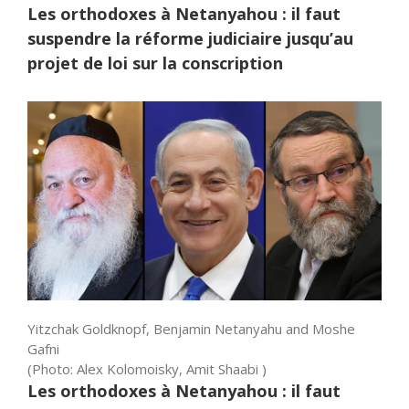
Les orthodoxes à Netanyahou : il faut
suspendre la réforme judiciaire jusqu’au
projet de loi sur la conscription
Yitzchak Goldknopf, Benjamin Netanyahu and Moshe
Gafni
(
Photo: Alex Kolomoisky, Amit Shaabi
)
Les orthodoxes à Netanyahou : il faut