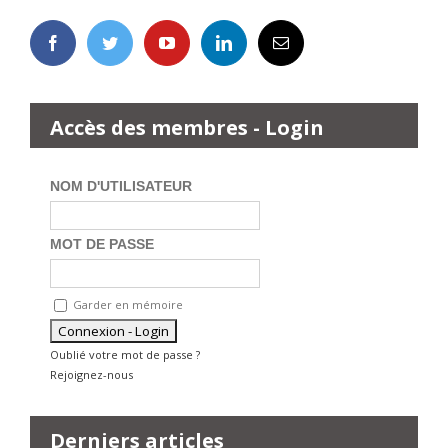
Accès des membres - Login
NOM D'UTILISATEUR
MOT DE PASSE
Garder en mémoire
Oublié votre mot de passe ?
Rejoignez-nous
Derniers articles