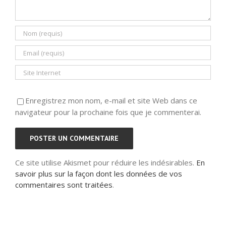
Enregistrez mon nom, e-mail et site Web dans ce
navigateur pour la prochaine fois que je commenterai.
Ce site utilise Akismet pour réduire les indésirables.
En
savoir plus sur la façon dont les données de vos
commentaires sont traitées
.