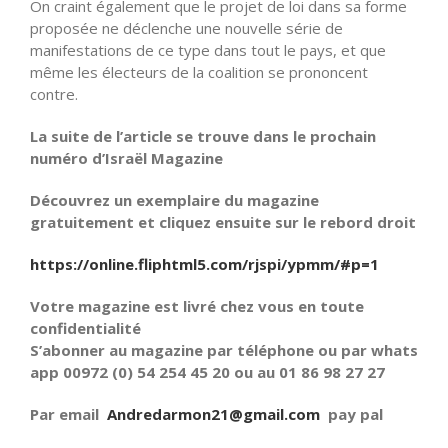
On craint également que le projet de loi dans sa forme
proposée ne déclenche une nouvelle série de
manifestations de ce type dans tout le pays, et que
même les électeurs de la coalition se prononcent
contre.
La suite de l’article se trouve dans le prochain
numéro d’Israël Magazine
Découvrez un exemplaire du magazine
gratuitement et cliquez ensuite sur le rebord droit
https://online.fliphtml5.com/rjspi/ypmm/#p=1
Votre magazine est livré chez vous en toute
confidentialité
S’abonner au magazine par téléphone ou par whats
app 00972 (0) 54 254 45 20 ou au 01 86 98 27 27
Par email
Andredarmon21@gmail.com
pay pal