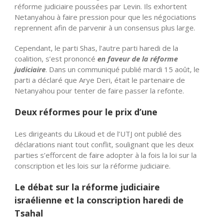
réforme judiciaire poussées par Levin. Ils exhortent
Netanyahou à faire pression pour que les négociations
reprennent afin de parvenir à un consensus plus large.
Cependant, le parti Shas, l’autre parti haredi de la
coalition, s’est prononcé
en faveur de la réforme
judiciaire
. Dans un communiqué publié mardi 15 août, le
parti a déclaré que Arye Deri, était le partenaire de
Netanyahou pour tenter de faire passer la refonte.
Deux réformes pour le prix d’une
Les dirigeants du Likoud et de l’UTJ ont publié des
déclarations niant tout conflit, soulignant que les deux
parties s’efforcent de faire adopter à la fois la loi sur la
conscription et les lois sur la réforme judiciaire.
Le débat sur la réforme judiciaire
israélienne et la conscription haredi de
Tsahal