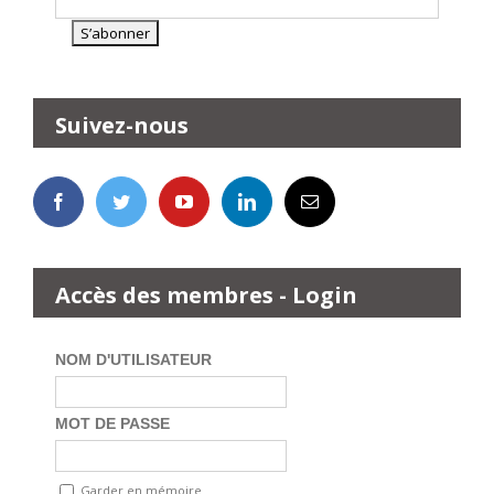
Suivez-nous
Accès des membres - Login
NOM D'UTILISATEUR
MOT DE PASSE
Garder en mémoire