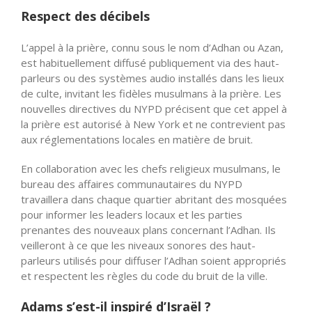
Respect des décibels
L’appel à la prière, connu sous le nom d’Adhan ou Azan,
est habituellement diffusé publiquement via des haut-
parleurs ou des systèmes audio installés dans les lieux
de culte, invitant les fidèles musulmans à la prière. Les
nouvelles directives du NYPD précisent que cet appel à
la prière est autorisé à New York et ne contrevient pas
aux réglementations locales en matière de bruit.
En collaboration avec les chefs religieux musulmans, le
bureau des affaires communautaires du NYPD
travaillera dans chaque quartier abritant des mosquées
pour informer les leaders locaux et les parties
prenantes des nouveaux plans concernant l’Adhan. Ils
veilleront à ce que les niveaux sonores des haut-
parleurs utilisés pour diffuser l’Adhan soient appropriés
et respectent les règles du code du bruit de la ville.
Adams s’est-il inspiré d’Israël ?