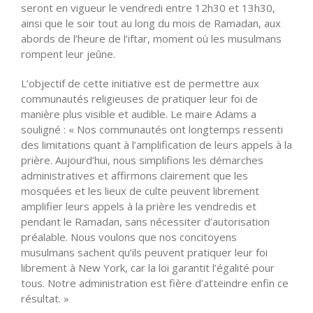
seront en vigueur le vendredi entre 12h30 et 13h30,
ainsi que le soir tout au long du mois de Ramadan, aux
abords de l’heure de l’iftar, moment où les musulmans
rompent leur jeûne.
L’objectif de cette initiative est de permettre aux
communautés religieuses de pratiquer leur foi de
manière plus visible et audible. Le maire Adams a
souligné : « Nos communautés ont longtemps ressenti
des limitations quant à l’amplification de leurs appels à la
prière. Aujourd’hui, nous simplifions les démarches
administratives et affirmons clairement que les
mosquées et les lieux de culte peuvent librement
amplifier leurs appels à la prière les vendredis et
pendant le Ramadan, sans nécessiter d’autorisation
préalable. Nous voulons que nos concitoyens
musulmans sachent qu’ils peuvent pratiquer leur foi
librement à New York, car la loi garantit l’égalité pour
tous. Notre administration est fière d’atteindre enfin ce
résultat. »