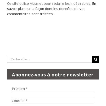
Ce site utilise Akismet pour réduire les indésirables.
En
savoir plus sur la façon dont les données de vos
commentaires sont traitées
.
Rechercher:
Abonnez-vous à notre newsletter
Prénom
*
Courriel
*