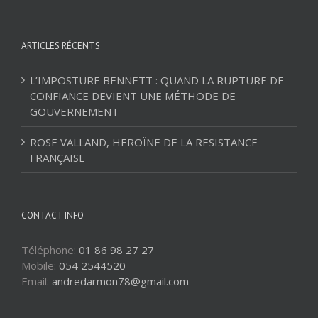
ARTICLES RÉCENTS
L’IMPOSTURE BENNETT : QUAND LA RUPTURE DE
CONFIANCE DEVIENT UNE MÉTHODE DE
GOUVERNEMENT
ROSE VALLAND, HEROÏNE DE LA RESISTANCE
FRANÇAISE
CONTACT INFO
Téléphone:
01 86 98 27 27
Mobile:
054 2544520
Email:
andredarmon78@gmail.com