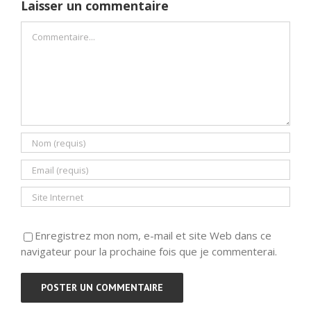
Laisser un commentaire
Commentaire
Enregistrez mon nom, e-mail et site Web dans ce
navigateur pour la prochaine fois que je commenterai.