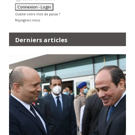
Oublié votre mot de passe ?
Rejoignez-nous
Derniers articles