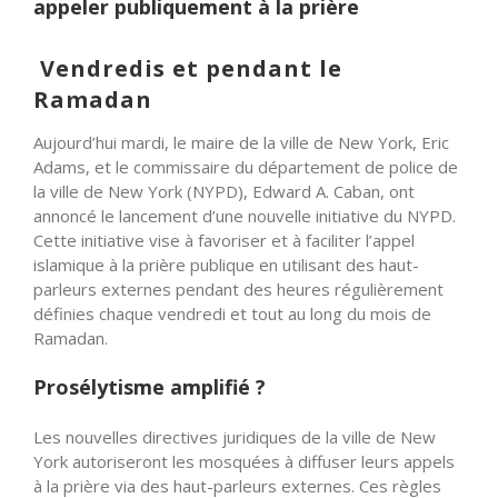
appeler publiquement à la prière
Vendredis et pendant le
Ramadan
Aujourd’hui mardi, le maire de la ville de New York, Eric
Adams, et le commissaire du département de police de
la ville de New York (NYPD), Edward A. Caban, ont
annoncé le lancement d’une nouvelle initiative du NYPD.
Cette initiative vise à favoriser et à faciliter l’appel
islamique à la prière publique en utilisant des haut-
parleurs externes pendant des heures régulièrement
définies chaque vendredi et tout au long du mois de
Ramadan.
Prosélytisme amplifié ?
Les nouvelles directives juridiques de la ville de New
York autoriseront les mosquées à diffuser leurs appels
à la prière via des haut-parleurs externes. Ces règles