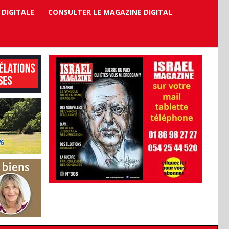
 DIGITALE
CONSULTER LE MAGAZINE DIGITAL