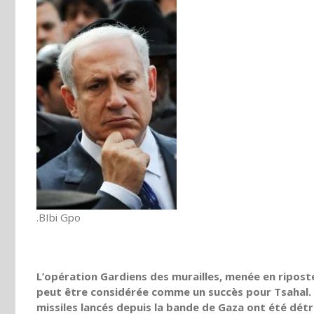
.BIbi Gpo
L’opération Gardiens des murailles, menée en ripost
peut être considérée comme un succès pour Tsahal. Le
missiles lancés depuis la bande de Gaza ont été détru