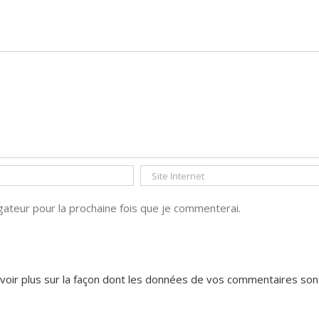
ateur pour la prochaine fois que je commenterai.
voir plus sur la façon dont les données de vos commentaires son