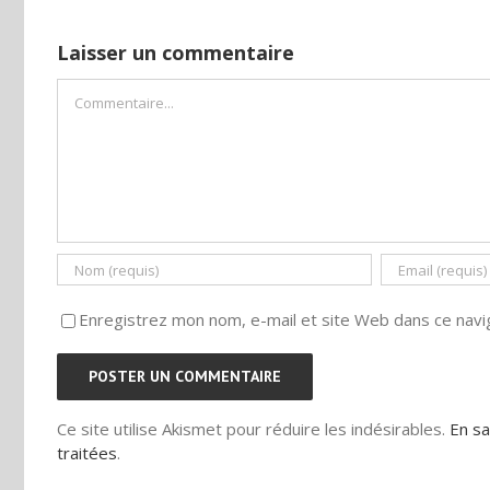
Laisser un commentaire
Commentaire
Enregistrez mon nom, e-mail et site Web dans ce navig
Ce site utilise Akismet pour réduire les indésirables.
En sa
traitées
.