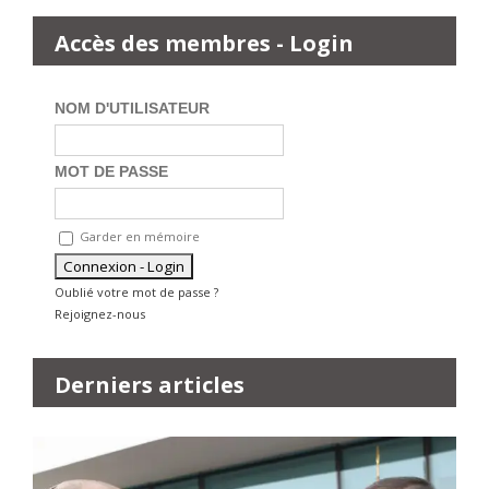
Accès des membres - Login
NOM D'UTILISATEUR
MOT DE PASSE
Garder en mémoire
Oublié votre mot de passe ?
Rejoignez-nous
Derniers articles