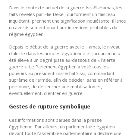
Dans le contexte actuel de la guerre Israël-Hamas, les
faits révélés par Elie Dekel, qui forment un faisceau
inquiétant, prennent une signification inquiétante. Il lance
un avertissement quant aux intentions probables du
régime égyptien.
Depuis le début de la guerre avec le Hamas, le niveau
d’alerte dans les armées égyptienne et jordanienne a
été élevé à un degré juste au-dessous de « l’alerte
guerre ». Le Parlement égyptien a voté tous les
pouvoirs au président-maréchal Sissi, commandant
suprême de l’armée, afin de décider, sans en référer à
personne, de déclencher une mobilisation et,
éventuellement, d’entrer en guerre.
Gestes de rupture symbolique
Ces informations sont parues dans la presse
égyptienne. Par ailleurs, un parlementaire égyptien
devant toute l’assemblée parlementaire a déchiré une