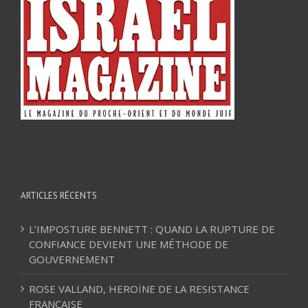
ARTICLES RÉCENTS
L’IMPOSTURE BENNETT : QUAND LA RUPTURE DE
CONFIANCE DEVIENT UNE MÉTHODE DE
GOUVERNEMENT
ROSE VALLAND, HEROÏNE DE LA RESISTANCE
FRANÇAISE