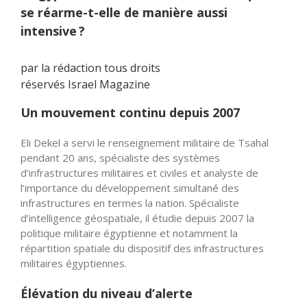
se réarme-t-elle de manière aussi
intensive ?
par la rédaction tous droits
réservés Israel Magazine
Un mouvement continu depuis 2007
Eli Dekel a servi le renseignement militaire de Tsahal
pendant 20 ans, spécialiste des systèmes
d’infrastructures militaires et civiles et analyste de
l’importance du développement simultané des
infrastructures en termes la nation. Spécialiste
d’intelligence géospatiale, il étudie depuis 2007 la
politique militaire égyptienne et notamment la
répartition spatiale du dispositif des infrastructures
militaires égyptiennes.
Élévation du niveau d’alerte