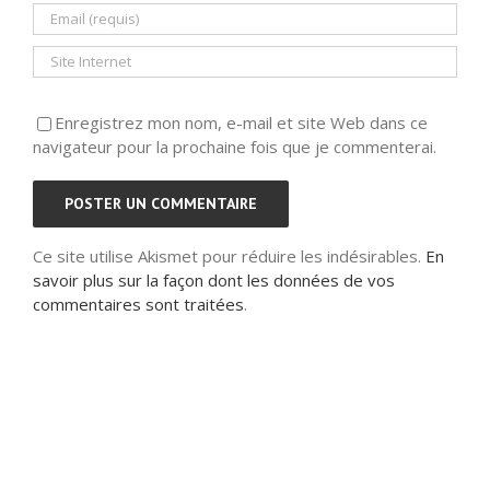
Enregistrez mon nom, e-mail et site Web dans ce
navigateur pour la prochaine fois que je commenterai.
Ce site utilise Akismet pour réduire les indésirables.
En
savoir plus sur la façon dont les données de vos
commentaires sont traitées
.