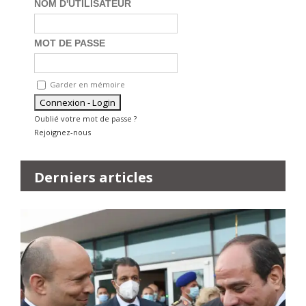
NOM D'UTILISATEUR
MOT DE PASSE
Garder en mémoire
Oublié votre mot de passe ?
Rejoignez-nous
Derniers articles