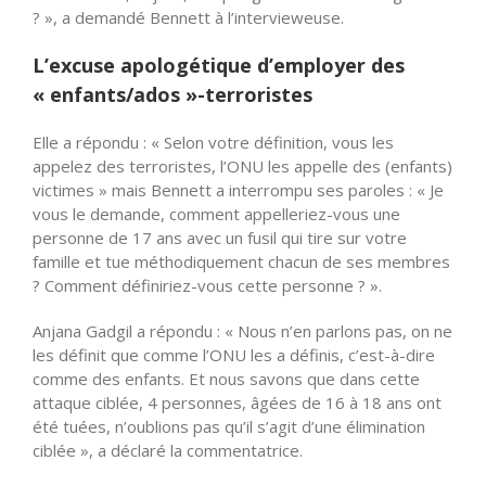
? », a demandé Bennett à l’intervieweuse.
L’excuse apologétique d’employer des
« enfants/ados »-terroristes
Elle a répondu : « Selon votre définition, vous les
appelez des terroristes, l’ONU les appelle des (enfants)
victimes » mais Bennett a interrompu ses paroles : « Je
vous le demande, comment appelleriez-vous une
personne de 17 ans avec un fusil qui tire sur votre
famille et tue méthodiquement chacun de ses membres
? Comment définiriez-vous cette personne ? ».
Anjana Gadgil a répondu : « Nous n’en parlons pas, on ne
les définit que comme l’ONU les a définis, c’est-à-dire
comme des enfants. Et nous savons que dans cette
attaque ciblée, 4 personnes, âgées de 16 à 18 ans ont
été tuées, n’oublions pas qu’il s’agit d’une élimination
ciblée », a déclaré la commentatrice.