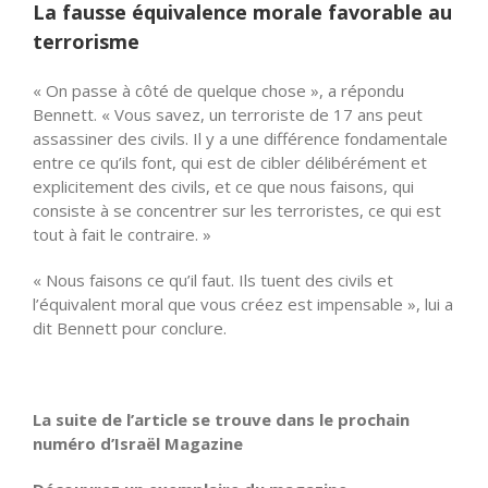
La fausse équivalence morale favorable au
terrorisme
« On passe à côté de quelque chose », a répondu
Bennett. « Vous savez, un terroriste de 17 ans peut
assassiner des civils. Il y a une différence fondamentale
entre ce qu’ils font, qui est de cibler délibérément et
explicitement des civils, et ce que nous faisons, qui
consiste à se concentrer sur les terroristes, ce qui est
tout à fait le contraire. »
« Nous faisons ce qu’il faut. Ils tuent des civils et
l’équivalent moral que vous créez est impensable », lui a
dit Bennett pour conclure.
La suite de l’article se trouve dans le prochain
numéro d’Israël Magazine