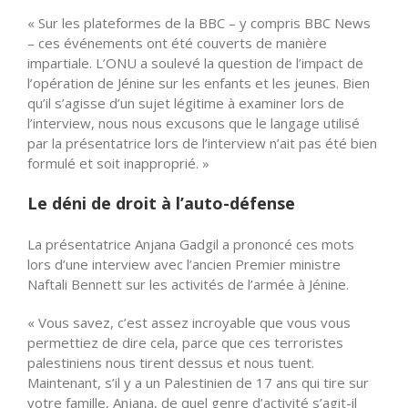
« Sur les plateformes de la BBC – y compris BBC News
– ces événements ont été couverts de manière
impartiale. L’ONU a soulevé la question de l’impact de
l’opération de Jénine sur les enfants et les jeunes. Bien
qu’il s’agisse d’un sujet légitime à examiner lors de
l’interview, nous nous excusons que le langage utilisé
par la présentatrice lors de l’interview n’ait pas été bien
formulé et soit inapproprié. »
Le déni de droit à l’auto-défense
La présentatrice Anjana Gadgil a prononcé ces mots
lors d’une interview avec l’ancien Premier ministre
Naftali Bennett sur les activités de l’armée à Jénine.
« Vous savez, c’est assez incroyable que vous vous
permettiez de dire cela, parce que ces terroristes
palestiniens nous tirent dessus et nous tuent.
Maintenant, s’il y a un Palestinien de 17 ans qui tire sur
votre famille, Anjana, de quel genre d’activité s’agit-il