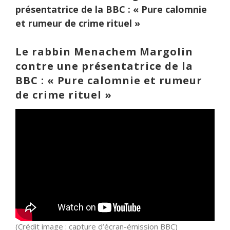
présentatrice de la BBC : « Pure calomnie
et rumeur de crime rituel »
Le rabbin Menachem Margolin
contre une présentatrice de la
BBC : « Pure calomnie et rumeur
de crime rituel »
(Crédit image : capture d’écran-émission BBC)