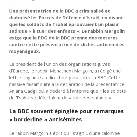
Une présentatrice de la BBC a criminalisé et
diabolisé les Forces de Défense d’Israël, en disant
que les soldats de Tsahal éprouvaient un plaisir
sadique « à tuer des enfants ». Le rabbin Margolin
exige que le PDG de la BBC prenne des mesures
contre cette présentatrice de clichés antisémites
moyenâgeux.
Le président de l’Union des organisations juives
d’Europe, le rabbin Menachem Margolin, a rédigé une
lettre cinglante au directeur général de la BBC. Cette
missive faisait suite à la déclaration de la présentatrice
Anjana Gadgil qui a déclaré à l’antenne que « les soldats
de Tsahal se délectaient de « tuer des enfants ».
La BBC souvent épinglée pour remarques
« borderline » antisémites
Le rabbin Margolin a écrit qu’il s’agit « d’une calomnie