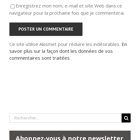
Enregistrez mon nom, e-mail et site Web dans ce
navigateur pour la prochaine fois que je commenterai.
Ce site utilise Akismet pour réduire les indésirables.
En
savoir plus sur la façon dont les données de vos
commentaires sont traitées
.
Rechercher:
Abonnez-vous à notre newsletter