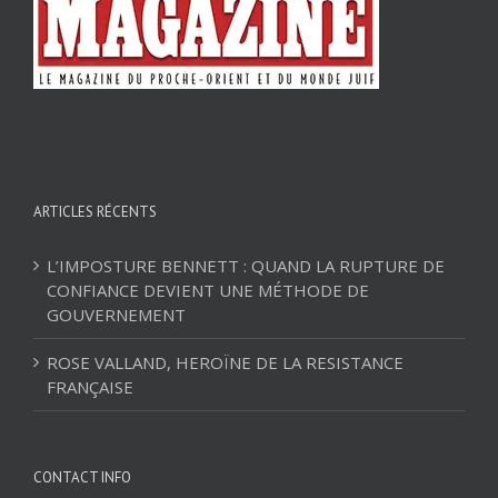
ARTICLES RÉCENTS
L’IMPOSTURE BENNETT : QUAND LA RUPTURE DE
CONFIANCE DEVIENT UNE MÉTHODE DE
GOUVERNEMENT
ROSE VALLAND, HEROÏNE DE LA RESISTANCE
FRANÇAISE
CONTACT INFO