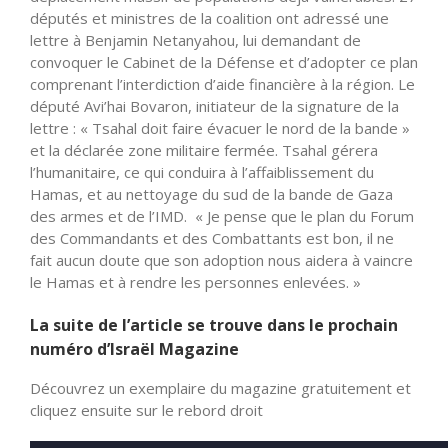
députés et ministres de la coalition ont adressé une
lettre à Benjamin Netanyahou, lui demandant de
convoquer le Cabinet de la Défense et d’adopter ce plan
comprenant l’interdiction d’aide financière à la région. Le
député Avi’hai Bovaron, initiateur de la signature de la
lettre : « Tsahal doit faire évacuer le nord de la bande »
et la déclarée zone militaire fermée. Tsahal gérera
l’humanitaire, ce qui conduira à l’affaiblissement du
Hamas, et au nettoyage du sud de la bande de Gaza
des armes et de l’IMD. « Je pense que le plan du Forum
des Commandants et des Combattants est bon, il ne
fait aucun doute que son adoption nous aidera à vaincre
le Hamas et à rendre les personnes enlevées. »
La suite de l’article se trouve dans le prochain
numéro d’Israël Magazine
Découvrez un exemplaire du magazine gratuitement et
cliquez ensuite sur le rebord droit