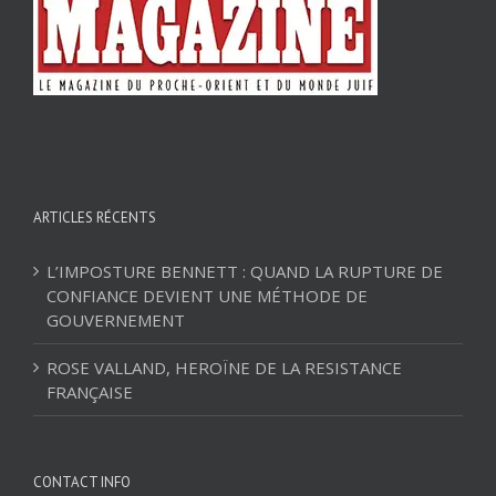
ARTICLES RÉCENTS
L’IMPOSTURE BENNETT : QUAND LA RUPTURE DE
CONFIANCE DEVIENT UNE MÉTHODE DE
GOUVERNEMENT
ROSE VALLAND, HEROÏNE DE LA RESISTANCE
FRANÇAISE
CONTACT INFO