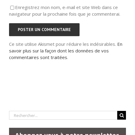
Enregistrez mon nom, e-mail et site Web dans ce
navigateur pour la prochaine fois que je commenterai.
Ce site utilise Akismet pour réduire les indésirables.
En
savoir plus sur la façon dont les données de vos
commentaires sont traitées
.
Rechercher: