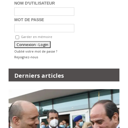
NOM D'UTILISATEUR
MOT DE PASSE
Garder en mémoire
Oublié votre mot de passe ?
Rejoignez-nous
Derniers articles