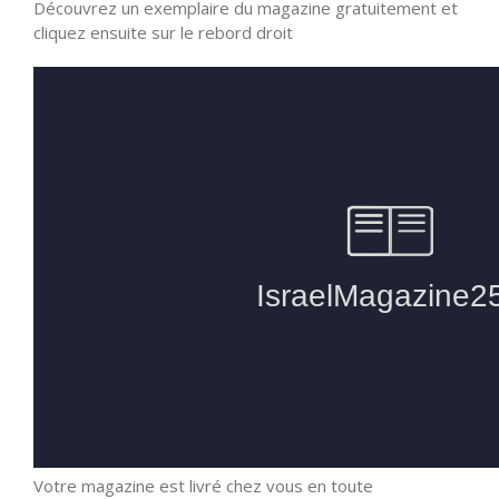
Découvrez un exemplaire du magazine gratuitement et
cliquez ensuite sur le rebord droit
Votre magazine est livré chez vous en toute