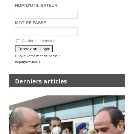
NOM D'UTILISATEUR
MOT DE PASSE
Garder en mémoire
Oublié votre mot de passe ?
Rejoignez-nous
Derniers articles