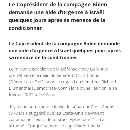
Le Coprésident de la campagne Biden
demande une aide d’urgence à Israël
quelques jours après sa menace de la
conditionner
Le Coprésident de la campagne Biden demande
une aide d’urgence à Israël quelques jours après
sa menace de la conditionner
Le ministre israélien de la Défense Yoav Gallant (à
droite) serre la main du sénateur Chris Coons
(Démocrate-Del.), sous le regard du sénateur Richard
Blumenthal (Démocrate-Conn.) lors d’une réunion le 18
février 2024 à Tel Aviv.
Il y a une semaine et demie, le sénateur Chris Coons
(D-Del.) a suggéré que les États-Unis devraient
conditionner leur aide à Israël. Après que l’Iran ait
attaqué l’État juif samedi, le coprésident de la