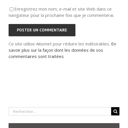
Enregistrez mon nom, e-mail et site Web dans ce
navigateur pour la prochaine fois que je commenterai.
Ce site utilise Akismet pour réduire les indésirables.
En
savoir plus sur la façon dont les données de vos
commentaires sont traitées
.
Rechercher: