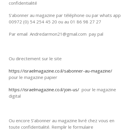
confidentialité
S’abonner au magazine par téléphone ou par whats app
00972 (0) 54 254 45 20 ou au 01 86 98 27 27
Par email Andredarmon21@gmail.com pay pal
Ou directement sur le site
https://israelmagazine.co.il/sabonner-au-magazine/
pour le magazine papier
https://israelmagazine.co.il/join-us/
pour le magazine
digital
Ou encore S’abonner au magazine livré chez vous en
toute confidentialité. Remplir le formulaire