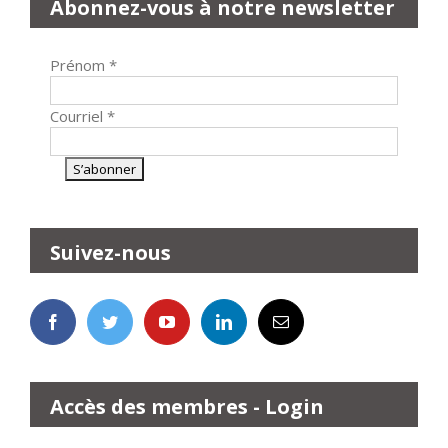
Abonnez-vous à notre newsletter
Prénom
*
Courriel
*
Suivez-nous
Accès des membres - Login