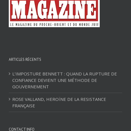
ARTICLES RÉCENTS
L’IMPOSTURE BENNETT : QUAND LA RUPTURE DE
CONFIANCE DEVIENT UNE MÉTHODE DE
GOUVERNEMENT
ROSE VALLAND, HEROÏNE DE LA RESISTANCE
FRANÇAISE
CONTACT INFO