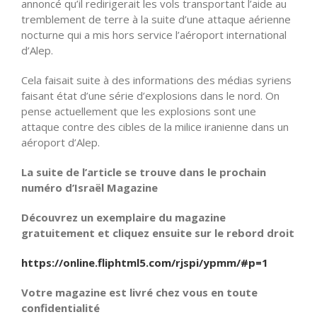
annoncé qu’il redirigerait les vols transportant l’aide au
tremblement de terre à la suite d’une attaque aérienne
nocturne qui a mis hors service l’aéroport international
d’Alep.
Cela faisait suite à des informations des médias syriens
faisant état d’une série d’explosions dans le nord. On
pense actuellement que les explosions sont une
attaque contre des cibles de la milice iranienne dans un
aéroport d’Alep.
La suite de l’article se trouve dans le prochain
numéro d’Israël Magazine
Découvrez un exemplaire du magazine
gratuitement et cliquez ensuite sur le rebord droit
https://online.fliphtml5.com/rjspi/ypmm/#p=1
Votre magazine est livré chez vous en toute
confidentialité