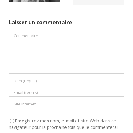
Laisser un commentaire
Commentaire
Enregistrez mon nom, e-mail et site Web dans ce
navigateur pour la prochaine fois que je commenterai.