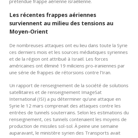
prétendue frappe aérienne israélienne.
Les récentes frappes aériennes
surviennent au milieu des tensions au
Moyen-Orient
De nombreuses attaques ont eu lieu dans toute la Syrie
ces derniers mois et les sources médiatiques syriennes
et de la région ont attribué à Israël. Les forces
américaines ont éliminé 19 miliciens pro-iraniennes par
une série de frappes de rétorsions contre l’Iran.
Un rapport de renseignement de la société de solutions
satellitaires et de renseignement ImageSat
International (ISI) a pu déterminer qu’une attaque en
Syrie le 12 mars comprenait des attaques contre les
entrées de tunnels souterrains. Selon les estimations du
renseignement, ces tunnels contenaient les moyens de
production de missiles sol-sol. À peine une semaine
auparavant, le ministère syrien des Transports avait