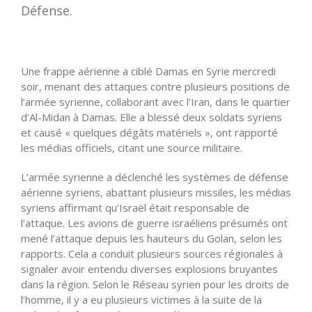
Défense.
Une frappe aérienne a ciblé Damas en Syrie mercredi
soir, menant des attaques contre plusieurs positions de
l’armée syrienne, collaborant avec l’Iran, dans le quartier
d’Al-Midan à Damas. Elle a blessé deux soldats syriens
et causé « quelques dégâts matériels », ont rapporté
les médias officiels, citant une source militaire.
L’armée syrienne a déclenché les systèmes de défense
aérienne syriens, abattant plusieurs missiles, les médias
syriens affirmant qu’Israël était responsable de
l’attaque. Les avions de guerre israéliens présumés ont
mené l’attaque depuis les hauteurs du Golan, selon les
rapports. Cela a conduit plusieurs sources régionales à
signaler avoir entendu diverses explosions bruyantes
dans la région. Selon le Réseau syrien pour les droits de
l’homme, il y a eu plusieurs victimes à la suite de la