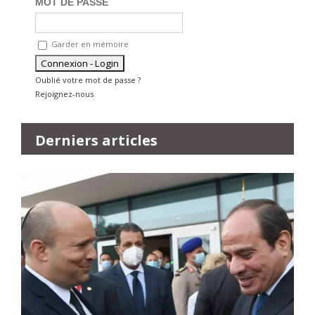
MOT DE PASSE
Garder en mémoire
Oublié votre mot de passe ?
Rejoignez-nous
Derniers articles