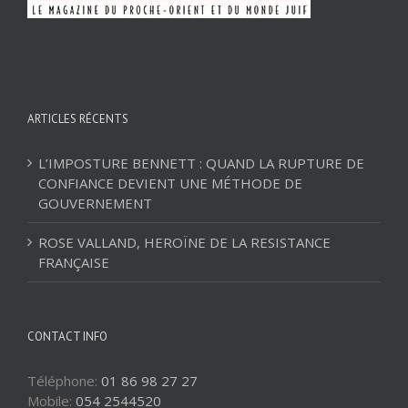
ARTICLES RÉCENTS
L’IMPOSTURE BENNETT : QUAND LA RUPTURE DE
CONFIANCE DEVIENT UNE MÉTHODE DE
GOUVERNEMENT
ROSE VALLAND, HEROÏNE DE LA RESISTANCE
FRANÇAISE
CONTACT INFO
Téléphone:
01 86 98 27 27
Mobile:
054 2544520