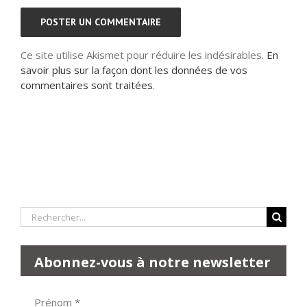
Ce site utilise Akismet pour réduire les indésirables.
En
savoir plus sur la façon dont les données de vos
commentaires sont traitées
.
Rechercher:
Abonnez-vous à notre newsletter
Prénom
*