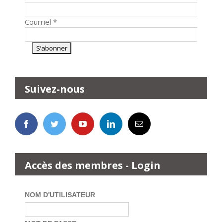
Courriel
*
Suivez-nous
Accès des membres - Login
NOM D'UTILISATEUR