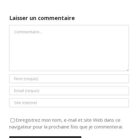
Laisser un commentaire
Commentaire
Enregistrez mon nom, e-mail et site Web dans ce
navigateur pour la prochaine fois que je commenterai.