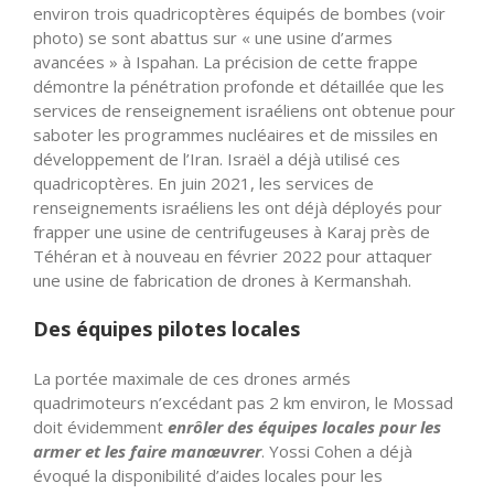
environ trois quadricoptères équipés de bombes (voir
photo) se sont abattus sur « une usine d’armes
avancées » à Ispahan. La précision de cette frappe
démontre la pénétration profonde et détaillée que les
services de renseignement israéliens ont obtenue pour
saboter les programmes nucléaires et de missiles en
développement de l’Iran. Israël a déjà utilisé ces
quadricoptères. En juin 2021, les services de
renseignements israéliens les ont déjà déployés pour
frapper une usine de centrifugeuses à Karaj près de
Téhéran et à nouveau en février 2022 pour attaquer
une usine de fabrication de drones à Kermanshah.
Des équipes pilotes locales
La portée maximale de ces drones armés
quadrimoteurs n’excédant pas 2 km environ, le Mossad
doit évidemment
enrôler des équipes locales pour les
armer et les faire manœuvrer
. Yossi Cohen a déjà
évoqué la disponibilité d’aides locales pour les