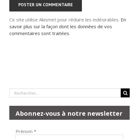
Ce site utilise Akismet pour réduire les indésirables.
En
savoir plus sur la façon dont les données de vos
commentaires sont traitées
.
Rechercher:
Abonnez-vous à notre newsletter
Prénom
*