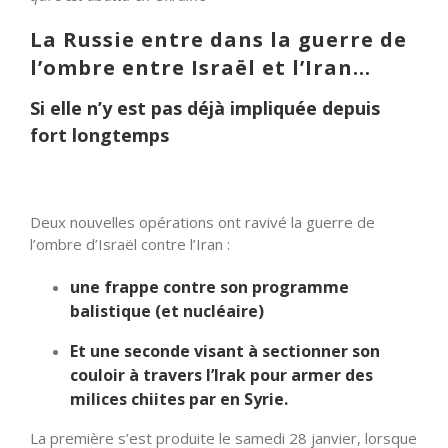
La Russie entre dans la guerre de
l’ombre entre Israël et l’Iran…
Si elle n’y est pas déjà impliquée depuis
fort longtemps
Deux nouvelles opérations ont ravivé la guerre de
l’ombre d’Israël contre l’Iran :
une frappe contre son programme
balistique (et nucléaire)
Et une seconde visant à sectionner son
couloir à travers l’Irak pour armer des
milices chiites par en Syrie.
La première s’est produite le samedi 28 janvier, lorsque