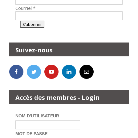
Courriel
*
Suivez-nous
Accès des membres - Login
NOM D'UTILISATEUR
MOT DE PASSE