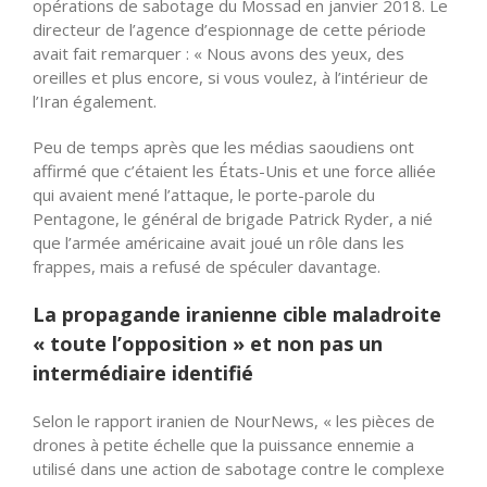
opérations de sabotage du Mossad en janvier 2018. Le
directeur de l’agence d’espionnage de cette période
avait fait remarquer : « Nous avons des yeux, des
oreilles et plus encore, si vous voulez, à l’intérieur de
l’Iran également.
Peu de temps après que les médias saoudiens ont
affirmé que c’étaient les États-Unis et une force alliée
qui avaient mené l’attaque, le porte-parole du
Pentagone, le général de brigade Patrick Ryder, a nié
que l’armée américaine avait joué un rôle dans les
frappes, mais a refusé de spéculer davantage.
La propagande iranienne cible maladroite
« toute l’opposition » et non pas un
intermédiaire identifié
Selon le rapport iranien de NourNews, « les pièces de
drones à petite échelle que la puissance ennemie a
utilisé dans une action de sabotage
contre le complexe