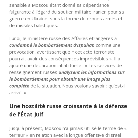
sensible à Moscou étant donné sa dépendance
fulgurante à l’égard du soutien militaire iranien pour sa
guerre en Ukraine, sous la forme de drones armés et
de missiles balistiques.
Lundi, le ministère russe des Affaires étrangères a
condamné le bombardement d’Ispahan
comme une
provocation, avertissant que « cet acte terroriste
pourrait avoir des conséquences imprévisibles ». Il a
ajouté une déclaration inhabituelle : « Les services de
renseignement russes
analysent les informations sur
le bombardement pour obtenir une image plus
complète
de la situation. Nous voulons savoir : qu’est-il
arrivé. »
Une hostilité russe croissante à la défense
de l’État Juif
Jusqu’à présent, Moscou n’a jamais utilisé le terme de «
terreur » en relation avec la longue offensive d’Israël