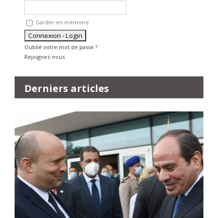
Garder en mémoire
Oublié votre mot de passe ?
Rejoignez-nous
Derniers articles