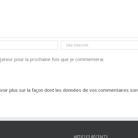
ateur pour la prochaine fois que je commenterai.
voir plus sur la façon dont les données de vos commentaires son
ARTICLES RÉCENTS