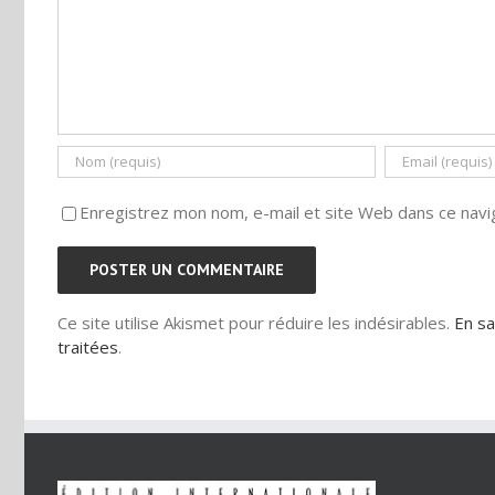
Enregistrez mon nom, e-mail et site Web dans ce navig
Ce site utilise Akismet pour réduire les indésirables.
En sa
traitées
.