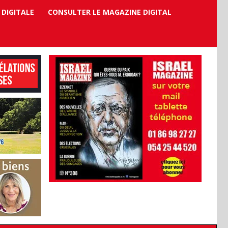
 DIGITALE
CONSULTER LE MAGAZINE DIGITAL