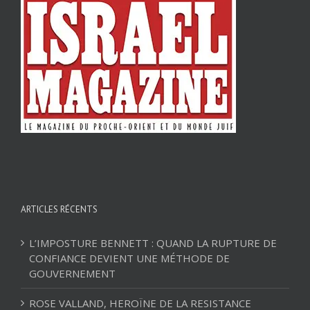
ARTICLES RÉCENTS
L’IMPOSTURE BENNETT : QUAND LA RUPTURE DE
CONFIANCE DEVIENT UNE MÉTHODE DE
GOUVERNEMENT
ROSE VALLAND, HEROÏNE DE LA RESISTANCE