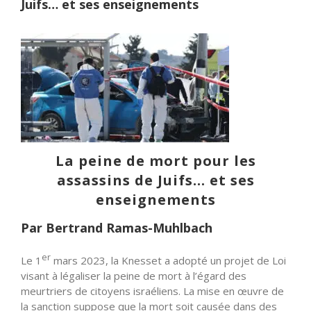
Juifs… et ses enseignements
La peine de mort pour les
assassins de Juifs… et ses
enseignements
Par Bertrand Ramas-Muhlbach
er
Le 1
mars 2023, la Knesset a adopté un projet de Loi
visant à légaliser la peine de mort à l’égard des
meurtriers de citoyens israéliens. La mise en œuvre de
la sanction suppose que la mort soit causée dans des