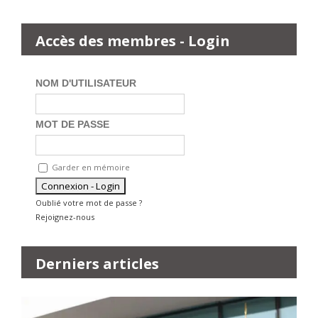
Accès des membres - Login
NOM D'UTILISATEUR
MOT DE PASSE
Garder en mémoire
Oublié votre mot de passe ?
Rejoignez-nous
Derniers articles