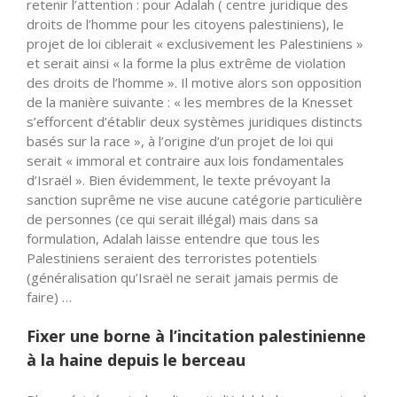
retenir l’attention : pour Adalah ( centre juridique des
droits de l’homme pour les citoyens palestiniens), le
projet de loi ciblerait « exclusivement les Palestiniens »
et serait ainsi « la forme la plus extrême de violation
des droits de l’homme ». Il motive alors son opposition
de la manière suivante : « les membres de la Knesset
s’efforcent d’établir deux systèmes juridiques distincts
basés sur la race », à l’origine d’un projet de loi qui
serait « immoral et contraire aux lois fondamentales
d’Israël ». Bien évidemment, le texte prévoyant la
sanction suprême ne vise aucune catégorie particulière
de personnes (ce qui serait illégal) mais dans sa
formulation, Adalah laisse entendre que tous les
Palestiniens seraient des terroristes potentiels
(généralisation qu’Israël ne serait jamais permis de
faire) …
Fixer une borne à l’incitation palestinienne
à la haine depuis le berceau