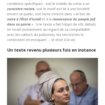
conditions spécifiques : soit le mobile du crime a un
caractère raciste
, soit le motif est lié à une hostilité
envers un public, soit l’acte s’inscrit dans « le but de
nuire à l’État d’Israël
et à la
renaissance du peuple juif
dans sa patrie
». Si le texte a fait l’objet de vifs débats
en Israël (notamment au regard de sa compatibilité
avec les valeurs du judaïsme), les terroristes le
contestent en invoquant …. le droit à la vie.
Un texte revenu plusieurs fois en instance