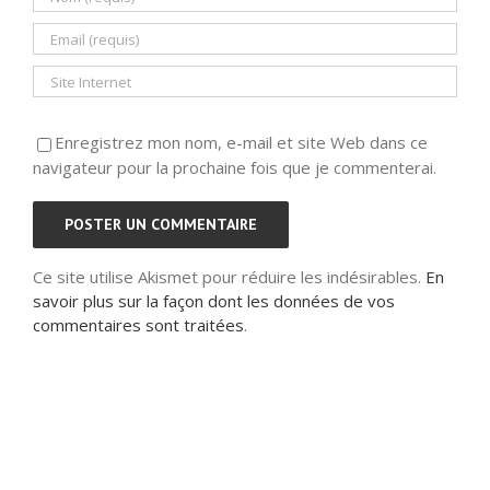
Enregistrez mon nom, e-mail et site Web dans ce
navigateur pour la prochaine fois que je commenterai.
Ce site utilise Akismet pour réduire les indésirables.
En
savoir plus sur la façon dont les données de vos
commentaires sont traitées
.