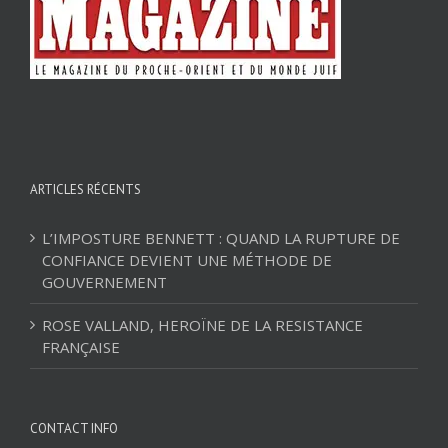
ARTICLES RÉCENTS
L’IMPOSTURE BENNETT : QUAND LA RUPTURE DE
CONFIANCE DEVIENT UNE MÉTHODE DE
GOUVERNEMENT
ROSE VALLAND, HEROÏNE DE LA RESISTANCE
FRANÇAISE
CONTACT INFO