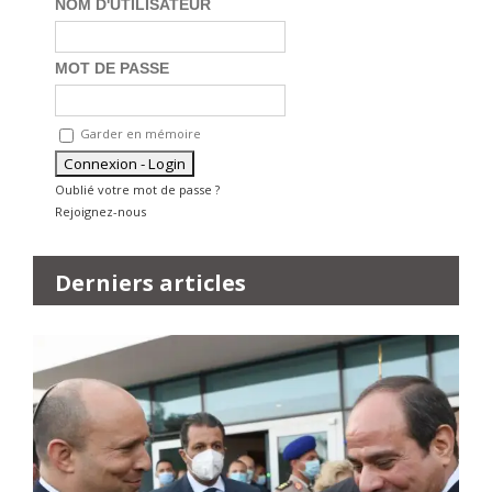
NOM D'UTILISATEUR
MOT DE PASSE
Garder en mémoire
Oublié votre mot de passe ?
Rejoignez-nous
Derniers articles