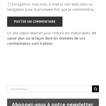
Enregistrez mon nom, e-mail et site Web dans ce
navigateur pour la prochaine fois que je commenterai.
Ce site utilise Akismet pour réduire les indésirables.
En
savoir plus sur la façon dont les données de vos
commentaires sont traitées
.
Rechercher:
Abonnez-vous à notre newsletter