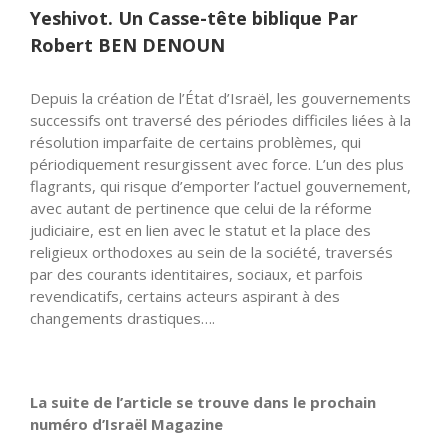
Yeshivot. Un Casse-tête biblique Par
Robert BEN DENOUN
Depuis la création de l’État d’Israël, les gouvernements
successifs ont traversé des périodes difficiles liées à la
résolution imparfaite de certains problèmes, qui
périodiquement resurgissent avec force. L’un des plus
flagrants, qui risque d’emporter l’actuel gouvernement,
avec autant de pertinence que celui de la réforme
judiciaire, est en lien avec le statut et la place des
religieux orthodoxes au sein de la société, traversés
par des courants identitaires, sociaux, et parfois
revendicatifs, certains acteurs aspirant à des
changements drastiques….
La suite de l’article se trouve dans le prochain
numéro d’Israël Magazine