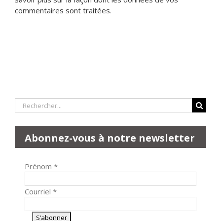
commentaires sont traitées
.
Rechercher:
Abonnez-vous à notre newsletter
Prénom
*
Courriel
*