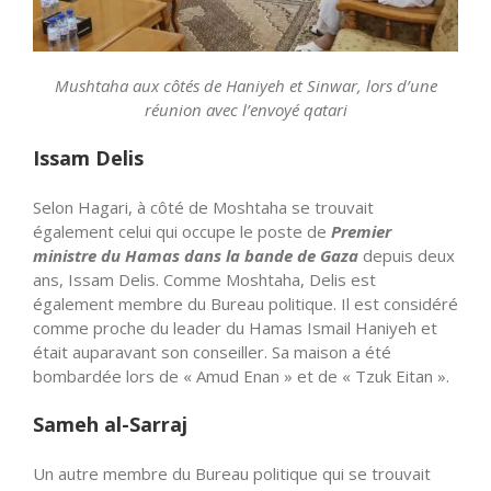
Mushtaha aux côtés de Haniyeh et Sinwar, lors d’une
réunion avec l’envoyé qatari
Issam Delis
Selon Hagari, à côté de Moshtaha se trouvait
également celui qui occupe le poste de
Premier
ministre du Hamas dans la bande de Gaza
depuis deux
ans, Issam Delis. Comme Moshtaha, Delis est
également membre du Bureau politique. Il est considéré
comme proche du leader du Hamas Ismail Haniyeh et
était auparavant son conseiller. Sa maison a été
bombardée lors de « Amud Enan » et de « Tzuk Eitan ».
Sameh al-Sarraj
Un autre membre du Bureau politique qui se trouvait