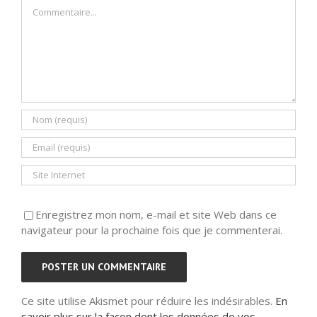
Commentaire
Enregistrez mon nom, e-mail et site Web dans ce
navigateur pour la prochaine fois que je commenterai.
Ce site utilise Akismet pour réduire les indésirables.
En
savoir plus sur la façon dont les données de vos