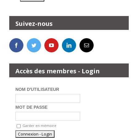
Suivez-nous
Accès des membres - Login
NOM D'UTILISATEUR
MOT DE PASSE
Garder en mémoire