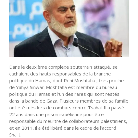
Dans le deuxième complexe souterrain attaqué, se
cachaient des hauts responsables de la branche
politique du Hamas, dont Rohi Moshtaha , très proche
de Yahya Sinwar. Moshtaha est membre du bureau
politique du Hamas et l’un des rares qui sont restés
dans la bande de Gaza. Plusieurs membres de sa famille
ont été tués lors de combats contre Tsahal. Il a passé
22 ans dans une prison israélienne pour être
responsable du meurtre de collaborateurs palestiniens,
et en 2011, il a été libéré dans le cadre de l’accord
Shalit.