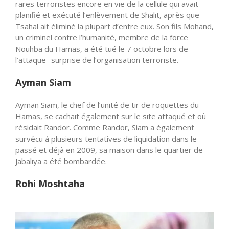
rares terroristes encore en vie de la cellule qui avait
planifié et exécuté l’enlèvement de Shalit, après que
Tsahal ait éliminé la plupart d’entre eux. Son fils Mohand,
un criminel contre l’humanité, membre de la force
Nouhba du Hamas, a été tué le 7 octobre lors de
l’attaque- surprise de l’organisation terroriste.
Ayman Siam
Ayman Siam, le chef de l’unité de tir de roquettes du
Hamas, se cachait également sur le site attaqué et où
résidait Randor. Comme Randor, Siam a également
survécu à plusieurs tentatives de liquidation dans le
passé et déjà en 2009, sa maison dans le quartier de
Jabaliya a été bombardée.
Rohi Moshtaha