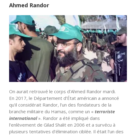
Ahmed Randor
On aurait retrouvé le corps d’Ahmed Randor mardi.
En 2017, le Département d’État américain a annoncé
qu’il considérait Randor, l’un des fondateurs de la
branche militaire du Hamas, comme un «
terroriste
international
». Randor a été impliqué dans
l’enlèvement de Gilad Shalit en 2006 et a survécu à
plusieurs tentatives d’élimination ciblée. Il était l’un des