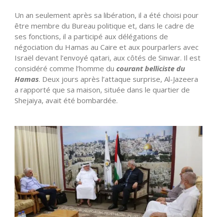
Un an seulement après sa libération, il a été choisi pour
être membre du Bureau politique et, dans le cadre de
ses fonctions, il a participé aux délégations de
négociation du Hamas au Caire et aux pourparlers avec
Israël devant l’envoyé qatari, aux côtés de Sinwar. Il est
considéré comme l’homme du
courant belliciste du
Hamas
. Deux jours après l’attaque surprise, Al-Jazeera
a rapporté que sa maison, située dans le quartier de
Shejaiya, avait été bombardée.