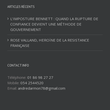
ARTICLES RÉCENTS
L’IMPOSTURE BENNETT : QUAND LA RUPTURE DE
CONFIANCE DEVIENT UNE MÉTHODE DE
GOUVERNEMENT
ROSE VALLAND, HEROÏNE DE LA RESISTANCE
FRANÇAISE
CONTACT INFO
Téléphone:
01 86 98 27 27
Mobile:
054 2544520
Email:
andredarmon78@gmail.com