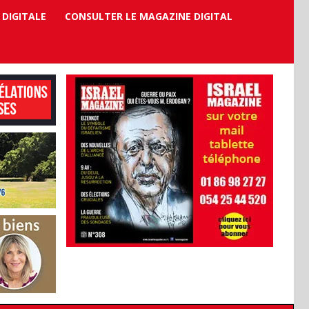
 DIGITALE
CONSULTER LE MAGAZINE DIGITAL