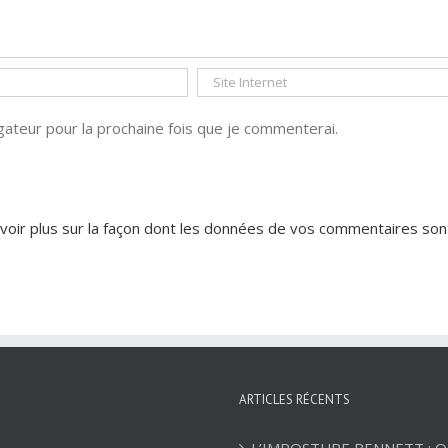
ateur pour la prochaine fois que je commenterai.
voir plus sur la façon dont les données de vos commentaires son
ARTICLES RÉCENTS