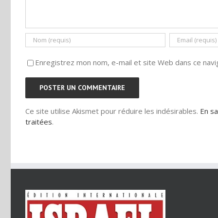
Enregistrez mon nom, e-mail et site Web dans ce navig
Ce site utilise Akismet pour réduire les indésirables.
En sa
traitées
.