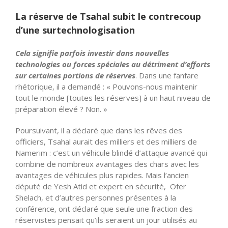
La réserve de Tsahal subit le contrecoup
d’une surtechnologisation
Cela signifie parfois investir dans nouvelles
technologies ou forces spéciales au détriment d’efforts
sur certaines portions de réserves
. Dans une fanfare
rhétorique, il a demandé : « Pouvons-nous maintenir
tout le monde [toutes les réserves] à un haut niveau de
préparation élevé ? Non. »
Poursuivant, il a déclaré que dans les rêves des
officiers, Tsahal aurait des milliers et des milliers de
Namerim : c’est un véhicule blindé d’attaque avancé qui
combine de nombreux avantages des chars avec les
avantages de véhicules plus rapides. Mais l’ancien
député de Yesh Atid et expert en sécurité, Ofer
Shelach, et d’autres personnes présentes à la
conférence, ont déclaré que seule une fraction des
réservistes pensait qu’ils seraient un jour utilisés au