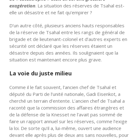
exagération
. La situation des réserves de Tsahal est-
elle un désastre et ne fait qu’empirer ?
D’un autre côté, plusieurs anciens hauts responsables
de la réserve de Tsahal entre les rangs de général de
brigade et de lieutenant-colonel et d’autres experts en
sécurité ont déclaré que les réserves étaient un
désastre depuis des années. Ils soulignaient que la
situation est maintenant encore plus grave.
La voie du juste milieu
Comme il le fait souvent, l’ancien chef de Tsahal et
député du Parti de l’unité nationale, Gadi
Eisenkot
, a
cherché un terrain d’entente. L’ancien chef de Tsahal a
raconté que la commission des affaires étrangères et
de la défense de la Knesset ne l’avait pas sommé de
faire un rapport annuel sur les réserves, comme l’exige
la loi. De sorte qu’il a, lui-même, ouvert une audience
devant elle après plus de deux ans sans nouvelles, pour