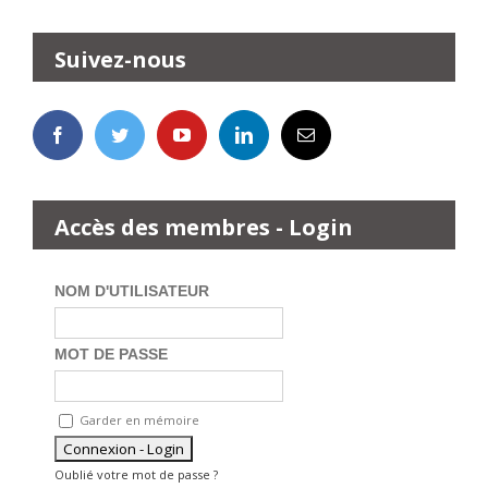
Suivez-nous
Accès des membres - Login
NOM D'UTILISATEUR
MOT DE PASSE
Garder en mémoire
Oublié votre mot de passe ?