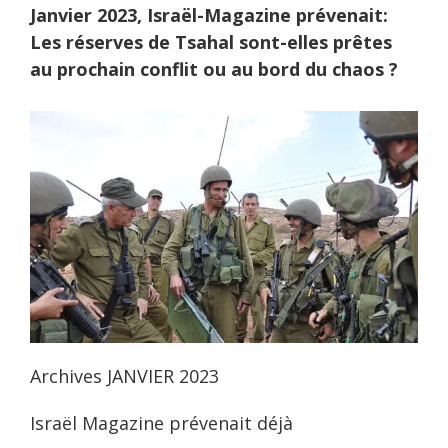
Janvier 2023, Israël-Magazine prévenait:
Les réserves de Tsahal sont-elles prêtes
au prochain conflit ou au bord du chaos ?
Archives JANVIER 2023
Israël Magazine prévenait
déjà