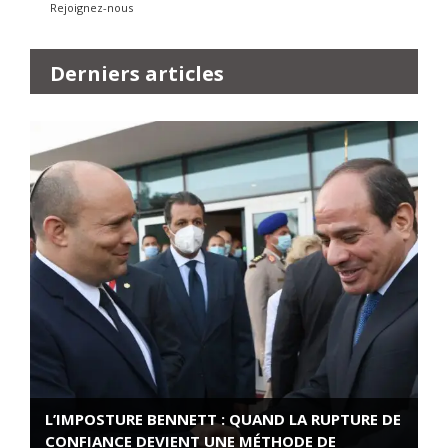
Rejoignez-nous
Derniers articles
L’IMPOSTURE BENNETT : QUAND LA RUPTURE DE
CONFIANCE DEVIENT UNE MÉTHODE DE