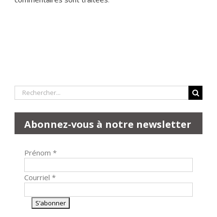
Rechercher:
Abonnez-vous à notre newsletter
Prénom
*
Courriel
*