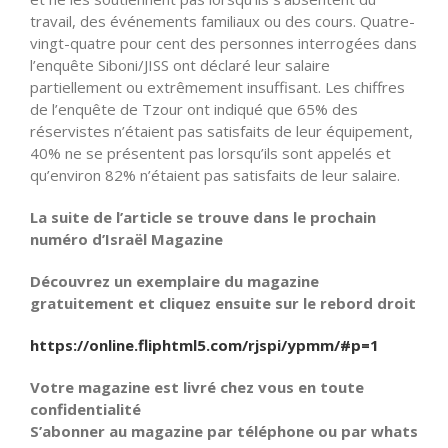
travail, des événements familiaux ou des cours. Quatre-
vingt-quatre pour cent des personnes interrogées dans
l’enquête Siboni/JISS ont déclaré leur salaire
partiellement ou extrêmement insuffisant. Les chiffres
de l’enquête de Tzour ont indiqué que 65% des
réservistes n’étaient pas satisfaits de leur équipement,
40% ne se présentent pas lorsqu’ils sont appelés et
qu’environ 82% n’étaient pas satisfaits de leur salaire.
La suite de l’article se trouve dans le prochain
numéro d’Israël Magazine
Découvrez un exemplaire du magazine
gratuitement et cliquez ensuite sur le rebord droit
https://online.fliphtml5.com/rjspi/ypmm/#p=1
Votre magazine est livré chez vous en toute
confidentialité
S’abonner au magazine par téléphone ou par whats