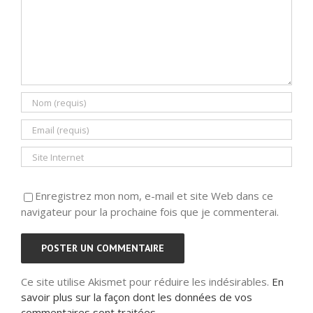
Enregistrez mon nom, e-mail et site Web dans ce
navigateur pour la prochaine fois que je commenterai.
Ce site utilise Akismet pour réduire les indésirables.
En
savoir plus sur la façon dont les données de vos
commentaires sont traitées
.