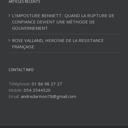
ARTICLES RÉCENTS
L’IMPOSTURE BENNETT : QUAND LA RUPTURE DE
CONFIANCE DEVIENT UNE MÉTHODE DE
GOUVERNEMENT
ROSE VALLAND, HEROÏNE DE LA RESISTANCE
FRANÇAISE
CONTACT INFO
Téléphone:
01 86 98 27 27
Mobile:
054 2544520
Email:
andredarmon78@gmail.com