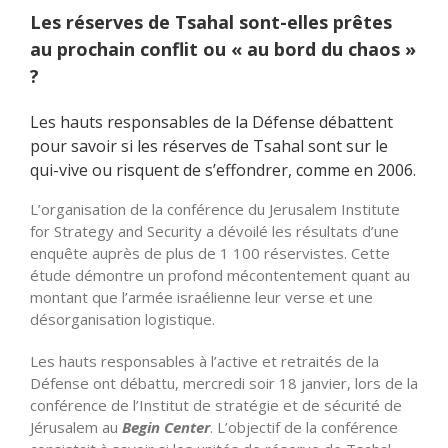
Les réserves de Tsahal sont-elles prêtes
au prochain conflit ou « au bord du chaos »
?
Les hauts responsables de la Défense débattent
pour savoir si les réserves de Tsahal sont sur le
qui-vive ou risquent de
s’effondrer
, comme en 2006.
L’organisation de la conférence du Jerusalem Institute
for Strategy and Security a dévoilé les résultats d’une
enquête auprès de plus de 1 100 réservistes. Cette
étude démontre un profond mécontentement quant au
montant que l’armée israélienne leur verse et une
désorganisation logistique.
Les hauts responsables à l’active et retraités de la
Défense ont débattu, mercredi soir 18 janvier, lors de la
conférence de l’Institut de stratégie et de sécurité de
Jérusalem au
Begin Center
.
L’objectif
de la conférence