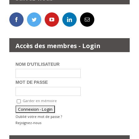
Accès des membres - Login
NOM D'UTILISATEUR
MOT DE PASSE
Garder en mémoire
Oublié votre mot de passe ?
Rejoignez-nous