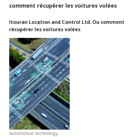
comment récupérer les voitures volées
Itouran Location and Control Ltd. Ou comment
récupérer les voitures volées
Automotive technology