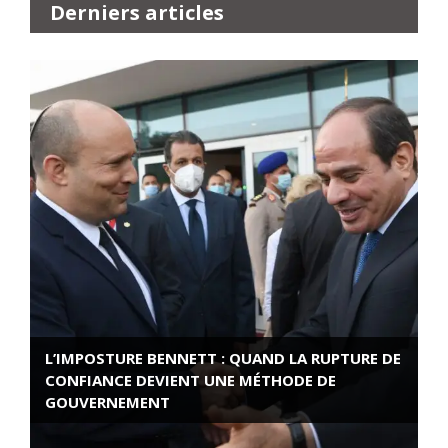
Derniers articles
L’IMPOSTURE BENNETT : QUAND LA RUPTURE DE
CONFIANCE DEVIENT UNE MÉTHODE DE
GOUVERNEMENT