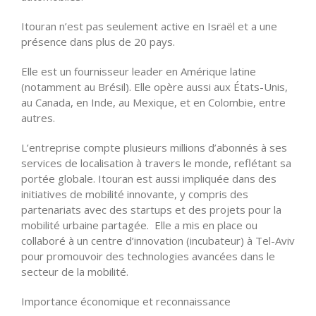
Itouran n’est pas seulement active en Israël et a une
présence dans plus de 20 pays.
Elle est un fournisseur leader en Amérique latine
(notamment au Brésil). Elle opère aussi aux États-Unis,
au Canada, en Inde, au Mexique, et en Colombie, entre
autres.
L’entreprise compte plusieurs millions d’abonnés à ses
services de localisation à travers le monde, reflétant sa
portée globale. Itouran est aussi impliquée dans des
initiatives de mobilité innovante, y compris des
partenariats avec des startups et des projets pour la
mobilité urbaine partagée. Elle a mis en place ou
collaboré à un centre d’innovation (incubateur) à Tel-Aviv
pour promouvoir des technologies avancées dans le
secteur de la mobilité.
Importance économique et reconnaissance