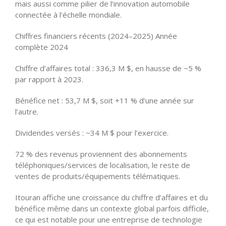
mais aussi comme pilier de l’innovation automobile
connectée à l’échelle mondiale.
Chiffres financiers récents (2024–2025) Année
complète 2024
Chiffre d’affaires total : 336,3 M $, en hausse de ~5 %
par rapport à 2023.
Bénéfice net : 53,7 M $, soit +11 % d’une année sur
l’autre.
Dividendes versés : ~34 M $ pour l’exercice.
72 % des revenus proviennent des abonnements
téléphoniques/services de localisation, le reste de
ventes de produits/équipements télématiques.
Itouran affiche une croissance du chiffre d’affaires et du
bénéfice même dans un contexte global parfois difficile,
ce qui est notable pour une entreprise de technologie