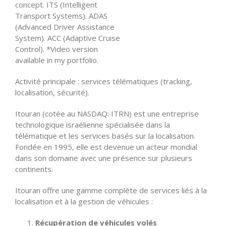
concept. ITS (Intelligent
Transport Systems). ADAS
(Advanced Driver Assistance
System). ACC (Adaptive Cruise
Control). *Video version
available in my portfolio.
Activité principale : services télématiques (tracking,
localisation, sécurité).
Itouran (cotée au NASDAQ: ITRN) est une entreprise
technologique israélienne spécialisée dans la
télématique et les services basés sur la localisation.
Fondée en 1995, elle est devenue un acteur mondial
dans son domaine avec une présence sur plusieurs
continents.
Itouran offre une gamme complète de services liés à la
localisation et à la gestion de véhicules :
Récupération de véhicules volés