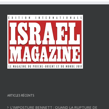
ARTICLES RÉCENTS
L’IMPOSTURE BENNETT : QUAND LA RUPTURE DE