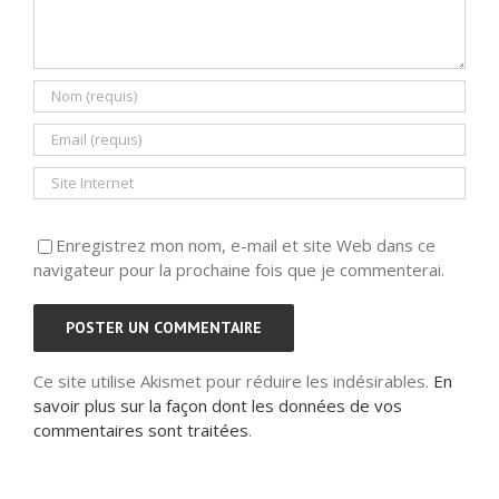
Enregistrez mon nom, e-mail et site Web dans ce
navigateur pour la prochaine fois que je commenterai.
Ce site utilise Akismet pour réduire les indésirables.
En
savoir plus sur la façon dont les données de vos
commentaires sont traitées
.