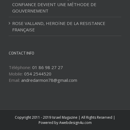
CONFIANCE DEVIENT UNE MÉTHODE DE
GOUVERNEMENT
ROSE VALLAND, HEROÏNE DE LA RESISTANCE
FRANÇAISE
CONTACT INFO
Téléphone:
01 86 98 27 27
Mobile:
054 2544520
Email:
andredarmon78@gmail.com
Copyright 2011 - 2019 Israel Magazine | All Rights Reserved |
Powered by
Awebdesign4u.com