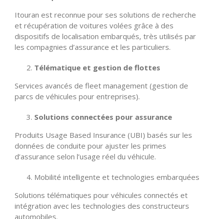
Itouran est reconnue pour ses solutions de recherche
et récupération de voitures volées grâce à des
dispositifs de localisation embarqués, très utilisés par
les compagnies d’assurance et les particuliers.
Télématique et gestion de flottes
Services avancés de fleet management (gestion de
parcs de véhicules pour entreprises).
Solutions connectées pour assurance
Produits Usage Based Insurance (UBI) basés sur les
données de conduite pour ajuster les primes
d’assurance selon l’usage réel du véhicule.
Mobilité intelligente et technologies embarquées
Solutions télématiques pour véhicules connectés et
intégration avec les technologies des constructeurs
automobiles.