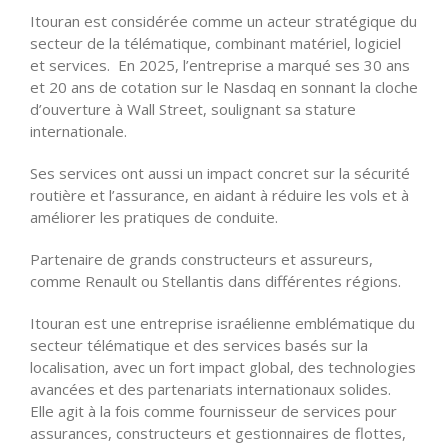
Itouran est considérée comme un acteur stratégique du
secteur de la télématique, combinant matériel, logiciel
et services. En 2025, l’entreprise a marqué ses 30 ans
et 20 ans de cotation sur le Nasdaq en sonnant la cloche
d’ouverture à Wall Street, soulignant sa stature
internationale.
Ses services ont aussi un impact concret sur la sécurité
routière et l’assurance, en aidant à réduire les vols et à
améliorer les pratiques de conduite.
Partenaire de grands constructeurs et assureurs,
comme Renault ou Stellantis dans différentes régions.
Itouran est une entreprise israélienne emblématique du
secteur télématique et des services basés sur la
localisation, avec un fort impact global, des technologies
avancées et des partenariats internationaux solides.
Elle agit à la fois comme fournisseur de services pour
assurances, constructeurs et gestionnaires de flottes,