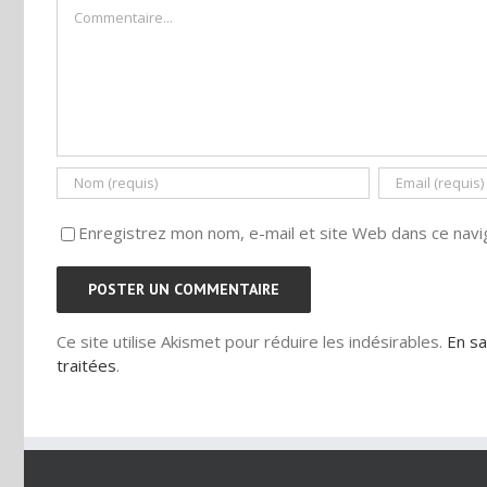
Commentaire
Enregistrez mon nom, e-mail et site Web dans ce navig
Ce site utilise Akismet pour réduire les indésirables.
En sa
traitées
.