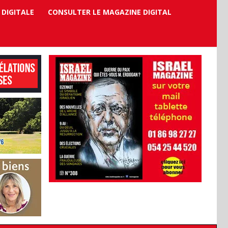
 DIGITALE
CONSULTER LE MAGAZINE DIGITAL