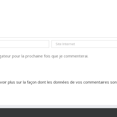
ateur pour la prochaine fois que je commenterai.
voir plus sur la façon dont les données de vos commentaires son