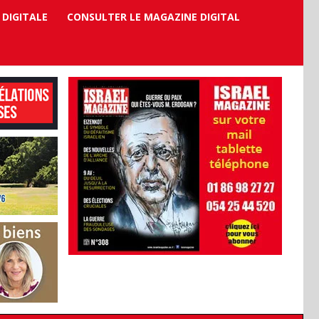
 DIGITALE
CONSULTER LE MAGAZINE DIGITAL