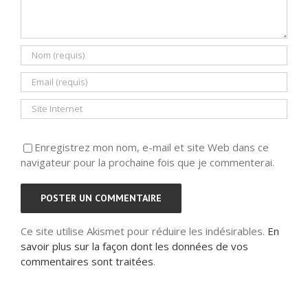
Enregistrez mon nom, e-mail et site Web dans ce
navigateur pour la prochaine fois que je commenterai.
Ce site utilise Akismet pour réduire les indésirables.
En
savoir plus sur la façon dont les données de vos
commentaires sont traitées
.