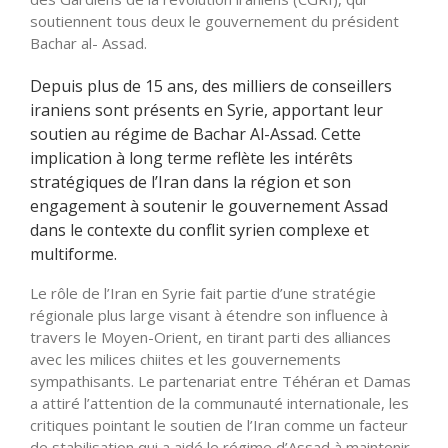
soutiennent tous deux le gouvernement du président
Bachar al- Assad.
Depuis plus de 15 ans, des milliers de conseillers
iraniens sont présents en Syrie, apportant leur
soutien au régime de Bachar Al-Assad. Cette
implication à long terme reflète les intérêts
stratégiques de l’Iran dans la région et son
engagement à soutenir le gouvernement Assad
dans le contexte du conflit syrien complexe et
multiforme.
Le rôle de l’Iran en Syrie fait partie d’une stratégie
régionale plus large visant à étendre son influence à
travers le Moyen-Orient, en tirant parti des alliances
avec les milices chiites et les gouvernements
sympathisants. Le partenariat entre Téhéran et Damas
a attiré l’attention de la communauté internationale, les
critiques pointant le soutien de l’Iran comme un facteur
de stabilisation qui a aidé le régime d’Assad à maintenir