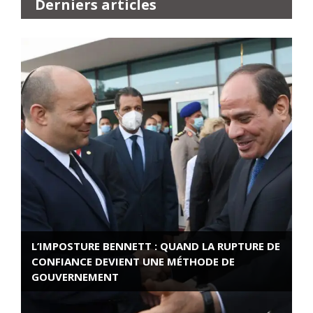
Derniers articles
L’IMPOSTURE BENNETT : QUAND LA RUPTURE DE
CONFIANCE DEVIENT UNE MÉTHODE DE
GOUVERNEMENT