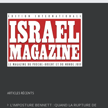
ARTICLES RÉCENTS
L’IMPOSTURE BENNETT : QUAND LA RUPTURE DE