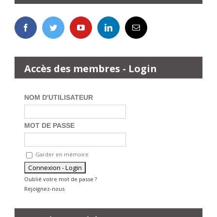
Accès des membres - Login
NOM D'UTILISATEUR
MOT DE PASSE
Garder en mémoire
Oublié votre mot de passe ?
Rejoignez-nous