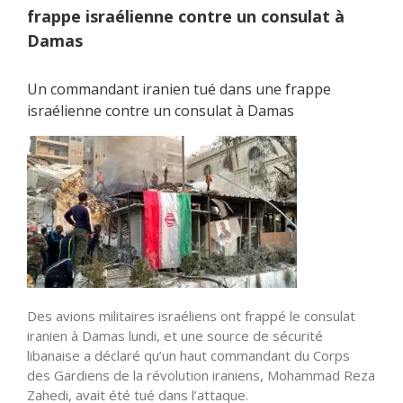
frappe israélienne contre un consulat à
Damas
Un commandant iranien tué dans une frappe
israélienne contre un consulat à Damas
Des avions militaires israéliens ont frappé le consulat
iranien à Damas lundi, et une source de sécurité
libanaise a déclaré qu’un haut commandant du Corps
des Gardiens de la révolution iraniens, Mohammad Reza
Zahedi, avait été tué dans l’attaque.