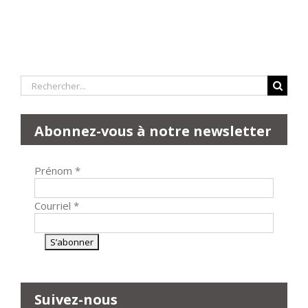
Rechercher:
Abonnez-vous à notre newsletter
Prénom
*
Courriel
*
Suivez-nous