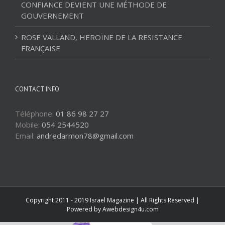
CONFIANCE DEVIENT UNE MÉTHODE DE
GOUVERNEMENT
ROSE VALLAND, HEROÏNE DE LA RESISTANCE
FRANÇAISE
CONTACT INFO
Téléphone:
01 86 98 27 27
Mobile:
054 2544520
Email:
andredarmon78@gmail.com
Copyright 2011 - 2019 Israel Magazine | All Rights Reserved |
Powered by
Awebdesign4u.com