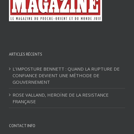
ARTICLES RÉCENTS
L’IMPOSTURE BENNETT : QUAND LA RUPTURE DE
CONFIANCE DEVIENT UNE MÉTHODE DE
GOUVERNEMENT
ROSE VALLAND, HEROÏNE DE LA RESISTANCE
FRANÇAISE
CONTACT INFO