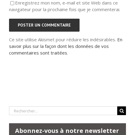
Enregistrez mon nom, e-mail et site Web dans ce
navigateur pour la prochaine fois que je commenterai.
Ce site utilise Akismet pour réduire les indésirables.
En
savoir plus sur la façon dont les données de vos
commentaires sont traitées
.
Rechercher:
Abonnez-vous à notre newsletter