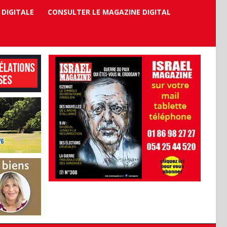
 DIGITALE
CONSULTER LE MAGAZINE DIGITAL