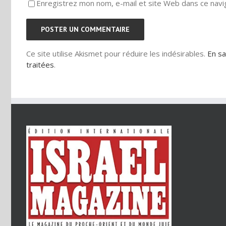
Enregistrez mon nom, e-mail et site Web dans ce navig
Ce site utilise Akismet pour réduire les indésirables.
En sa
traitées
.