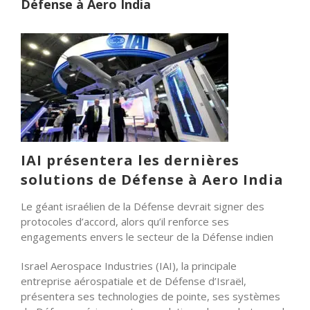
Défense à Aero India
IAI présentera les dernières
solutions de Défense à Aero India
Le géant israélien de la Défense devrait signer des
protocoles d’accord, alors qu’il renforce ses
engagements envers le secteur de la Défense indien
Israel Aerospace Industries (IAI), la principale
entreprise aérospatiale et de Défense d’Israël,
présentera ses technologies de pointe, ses systèmes