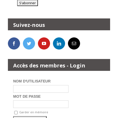
Suivez-nous
Accès des membres - Login
NOM D'UTILISATEUR
MOT DE PASSE
Garder en mémoire