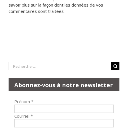
savoir plus sur la façon dont les données de vos
commentaires sont traitées
.
Rechercher:
Abonnez-vous à notre newsletter
Prénom
*
Courriel
*