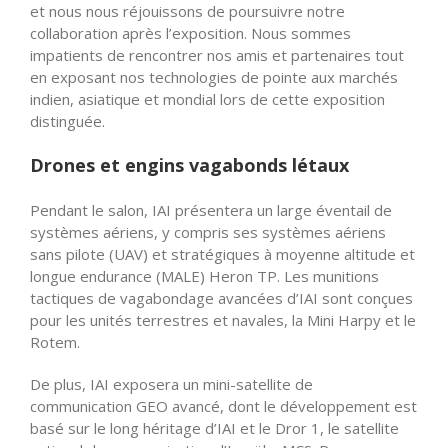
et nous nous réjouissons de poursuivre notre
collaboration après l’exposition. Nous sommes
impatients de rencontrer nos amis et partenaires tout
en exposant nos technologies de pointe aux marchés
indien, asiatique et mondial lors de cette exposition
distinguée.
Drones et engins vagabonds létaux
Pendant le salon, IAI présentera un large éventail de
systèmes aériens, y compris ses systèmes aériens
sans pilote (UAV) et stratégiques à moyenne altitude et
longue endurance (MALE) Heron TP. Les munitions
tactiques de vagabondage avancées d’IAI sont conçues
pour les unités terrestres et navales, la Mini Harpy et le
Rotem.
De plus, IAI exposera un mini-satellite de
communication GEO avancé, dont le développement est
basé sur le long héritage d’IAI et le Dror 1, le satellite