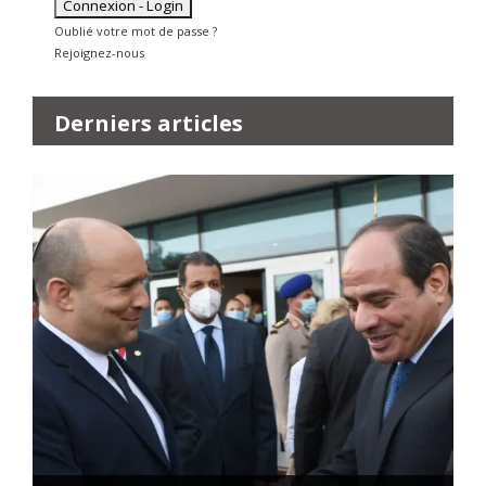
Oublié votre mot de passe ?
Rejoignez-nous
Derniers articles