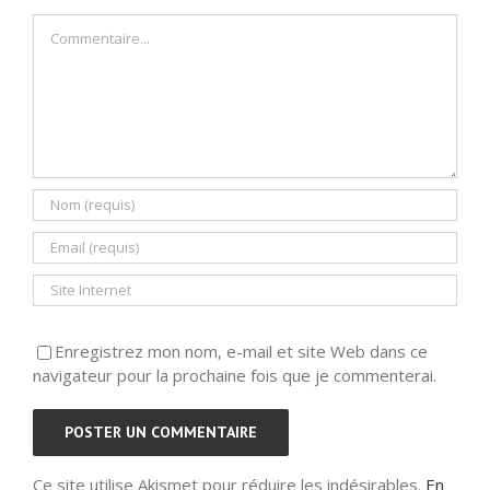
Commentaire
Enregistrez mon nom, e-mail et site Web dans ce
navigateur pour la prochaine fois que je commenterai.
Ce site utilise Akismet pour réduire les indésirables.
En