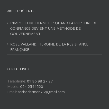
ARTICLES RÉCENTS
L’IMPOSTURE BENNETT : QUAND LA RUPTURE DE
CONFIANCE DEVIENT UNE MÉTHODE DE
GOUVERNEMENT
ROSE VALLAND, HEROÏNE DE LA RESISTANCE
FRANÇAISE
CONTACT INFO
Téléphone:
01 86 98 27 27
Mobile:
054 2544520
Email:
andredarmon78@gmail.com