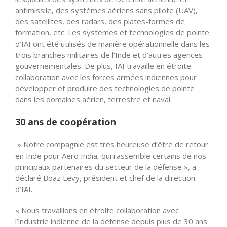
antimissile, des systèmes aériens sans pilote (UAV),
des satellites, des radars, des plates-formes de
formation, etc. Les systèmes et technologies de pointe
d’IAI ont été utilisés de manière opérationnelle dans les
trois branches militaires de l’Inde et d’autres agences
gouvernementales. De plus, IAI travaille en étroite
collaboration avec les forces armées indiennes pour
développer et produire des technologies de pointe
dans les domaines aérien, terrestre et naval.
30 ans de coopération
» Notre compagnie est très heureuse d’être de retour
en Inde pour Aero India, qui rassemble certains de nos
principaux partenaires du secteur de la défense », a
déclaré Boaz Levy, président et chef de la direction
d’IAI.
« Nous travaillons en étroite collaboration avec
l’industrie indienne de la défense depuis plus de 30 ans