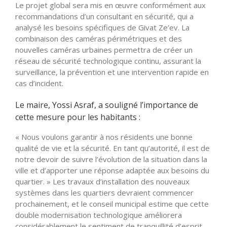
Le projet global sera mis en œuvre conformément aux
recommandations d’un consultant en sécurité, qui a
analysé les besoins spécifiques de Givat Ze’ev. La
combinaison des caméras périmétriques et des
nouvelles caméras urbaines permettra de créer un
réseau de sécurité technologique continu, assurant la
surveillance, la prévention et une intervention rapide en
cas d’incident.
Le maire, Yossi Asraf, a souligné l’importance de
cette mesure pour les habitants :
« Nous voulons garantir à nos résidents une bonne
qualité de vie et la sécurité. En tant qu’autorité, il est de
notre devoir de suivre l’évolution de la situation dans la
ville et d’apporter une réponse adaptée aux besoins du
quartier. » Les travaux d’installation des nouveaux
systèmes dans les quartiers devraient commencer
prochainement, et le conseil municipal estime que cette
double modernisation technologique améliorera
considérablement le sentiment de tranquillité d’esprit