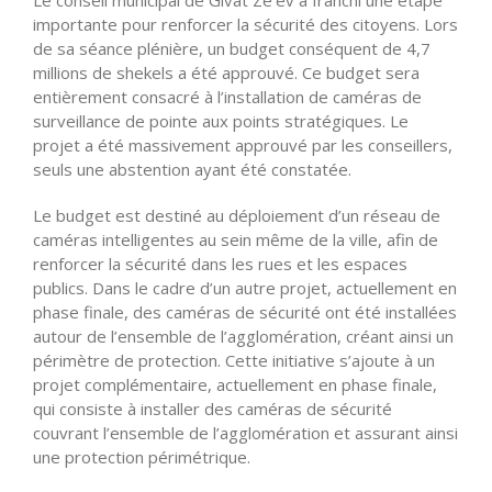
importante pour renforcer la sécurité des citoyens. Lors
de sa séance plénière, un budget conséquent de 4,7
millions de shekels a été approuvé. Ce budget sera
entièrement consacré à l’installation de caméras de
surveillance de pointe aux points stratégiques. Le
projet a été massivement approuvé par les conseillers,
seuls une abstention ayant été constatée.
Le budget est destiné au déploiement d’un réseau de
caméras intelligentes au sein même de la ville, afin de
renforcer la sécurité dans les rues et les espaces
publics. Dans le cadre d’un autre projet, actuellement en
phase finale, des caméras de sécurité ont été installées
autour de l’ensemble de l’agglomération, créant ainsi un
périmètre de protection. Cette initiative s’ajoute à un
projet complémentaire, actuellement en phase finale,
qui consiste à installer des caméras de sécurité
couvrant l’ensemble de l’agglomération et assurant ainsi
une protection périmétrique.