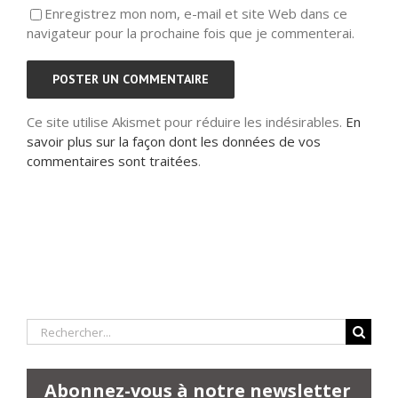
Enregistrez mon nom, e-mail et site Web dans ce
navigateur pour la prochaine fois que je commenterai.
Ce site utilise Akismet pour réduire les indésirables.
En
savoir plus sur la façon dont les données de vos
commentaires sont traitées
.
Rechercher:
Abonnez-vous à notre newsletter