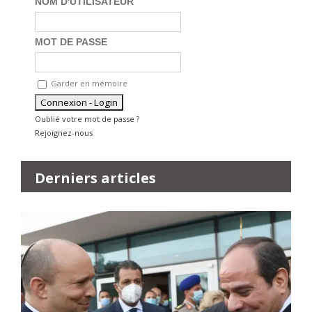
NOM D'UTILISATEUR
MOT DE PASSE
Garder en mémoire
Oublié votre mot de passe ?
Rejoignez-nous
Derniers articles