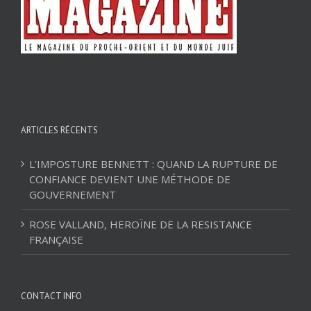
ARTICLES RÉCENTS
L’IMPOSTURE BENNETT : QUAND LA RUPTURE DE
CONFIANCE DEVIENT UNE MÉTHODE DE
GOUVERNEMENT
ROSE VALLAND, HEROÏNE DE LA RESISTANCE
FRANÇAISE
CONTACT INFO