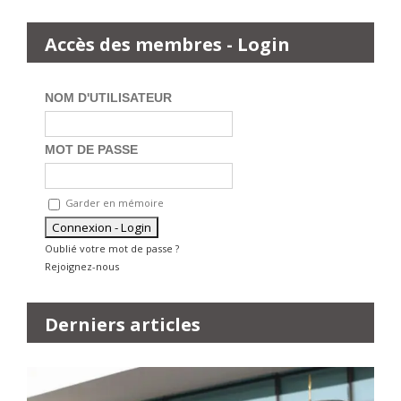
Accès des membres - Login
NOM D'UTILISATEUR
MOT DE PASSE
Garder en mémoire
Oublié votre mot de passe ?
Rejoignez-nous
Derniers articles