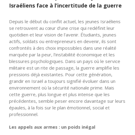
Israéliens face à l’incertitude de la guerre
Depuis le début du conflit actuel, les jeunes Israéliens
se retrouvent au cœur d’une crise qui redéfinit leur
quotidien et leur vision de l’avenir. Étudiants, jeunes
actifs, soldats ou entrepreneurs en devenir, ils sont
confrontés à des choix impossibles dans une réalité
marquée par la peur, l’instabilité économique et les
blessures psychologiques. Dans un pays où le service
militaire est un rite de passage, la guerre amplifie les
pressions déjà existantes. Pour cette génération,
grandir en Israël a toujours signifié évoluer dans un
environnement où la sécurité nationale prime. Mais
cette guerre, plus longue et plus intense que les
précédentes, semble peser encore davantage sur leurs
épaules, à la fois sur le plan émotionnel, social et
professionnel.
Les appels aux armes : un poids inégal