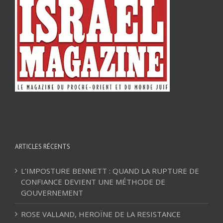
ARTICLES RÉCENTS
L’IMPOSTURE BENNETT : QUAND LA RUPTURE DE
CONFIANCE DEVIENT UNE MÉTHODE DE
GOUVERNEMENT
ROSE VALLAND, HEROÏNE DE LA RESISTANCE