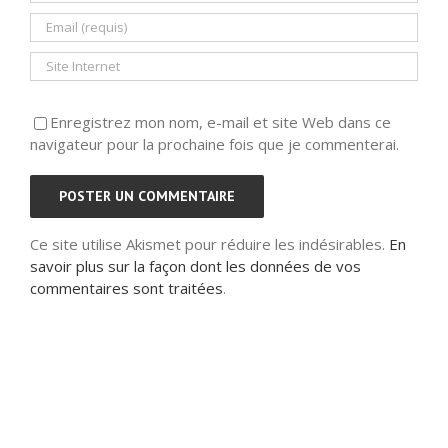
Enregistrez mon nom, e-mail et site Web dans ce
navigateur pour la prochaine fois que je commenterai.
Ce site utilise Akismet pour réduire les indésirables.
En
savoir plus sur la façon dont les données de vos
commentaires sont traitées
.