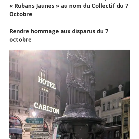
« Rubans Jaunes » au nom du Collectif du 7
Octobre
Rendre hommage aux disparus du 7
octobre