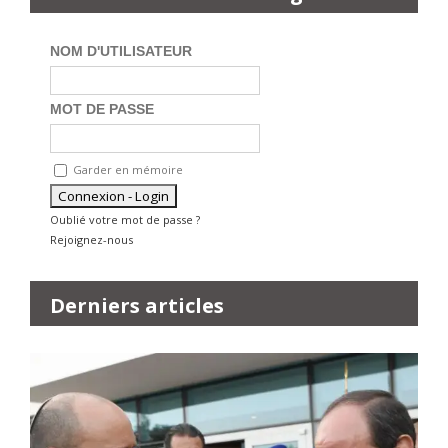
NOM D'UTILISATEUR
MOT DE PASSE
Garder en mémoire
Oublié votre mot de passe ?
Rejoignez-nous
Derniers articles