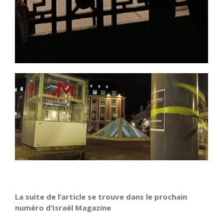
La suite de l’article se trouve dans le prochain
numéro d’Israël Magazine