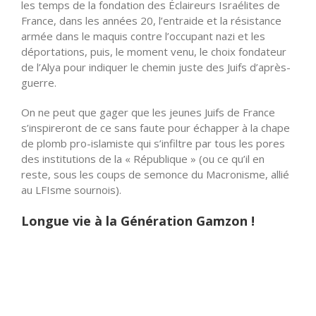
les temps de la fondation des Éclaireurs Israélites de
France, dans les années 20, l’entraide et la résistance
armée dans le maquis contre l’occupant nazi et les
déportations, puis, le moment venu, le choix fondateur
de l’Alya pour indiquer le chemin juste des Juifs d’après-
guerre.
On ne peut que gager que les jeunes Juifs de France
s’inspireront de ce sans faute pour échapper à la chape
de plomb pro-islamiste qui s’infiltre par tous les pores
des institutions de la « République » (ou ce qu’il en
reste, sous les coups de semonce du Macronisme, allié
au LFIsme sournois).
Longue vie à la Génération Gamzon !