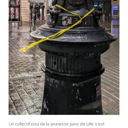
Un collectif issu de la jeunesse juive de Lille s’est