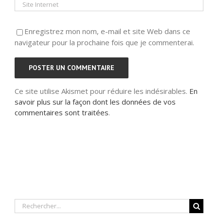
Enregistrez mon nom, e-mail et site Web dans ce
navigateur pour la prochaine fois que je commenterai.
Ce site utilise Akismet pour réduire les indésirables.
En
savoir plus sur la façon dont les données de vos
commentaires sont traitées
.
Rechercher: