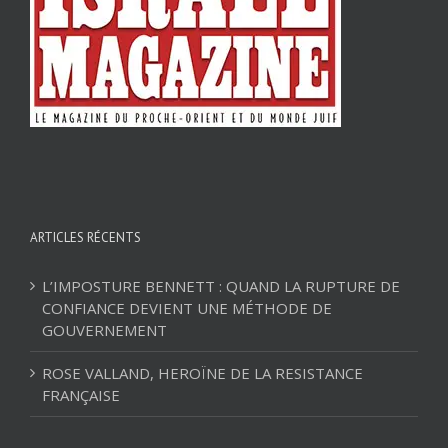
ARTICLES RÉCENTS
L’IMPOSTURE BENNETT : QUAND LA RUPTURE DE
CONFIANCE DEVIENT UNE MÉTHODE DE
GOUVERNEMENT
ROSE VALLAND, HEROÏNE DE LA RESISTANCE
FRANÇAISE