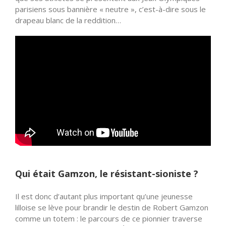
parisiens sous bannière « neutre », c’est-à-dire sous le
drapeau blanc de la reddition…
Qui était Gamzon, le résistant-sioniste ?
Il est donc d’autant plus important qu’une jeunesse
lilloise se lève pour brandir le destin de Robert Gamzon
comme un totem : le parcours de ce pionnier traverse